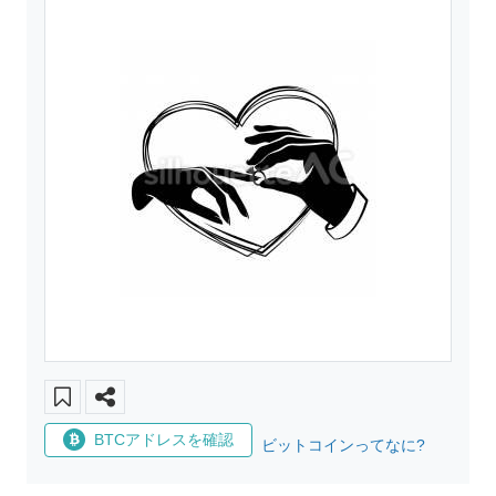
BTCアドレスを確認
ビットコインってなに?