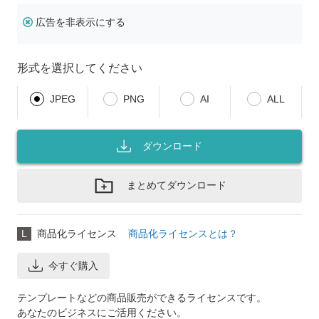
広告を非表示にする
形式を選択してください
JPEG
PNG
AI
ALL
ダウンロード
まとめてダウンロード
L
商品化ライセンス
商品化ライセンスとは？
今すぐ購入
テンプレートなどの商品販売ができるライセンスです。
あなたのビジネスにご活用ください。