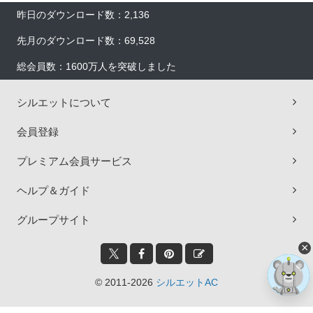
昨日のダウンロード数：2,136
先月のダウンロード数：69,528
総会員数：1600万人を突破しました
シルエットについて
会員登録
プレミアム会員サービス
ヘルプ＆ガイド
グループサイト
×
© 2011-2026
シルエットAC