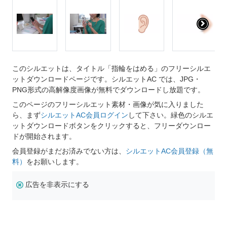
このシルエットは、タイトル「指輪をはめる」のフリーシルエ
ットダウンロードページです。シルエットAC では、JPG・
PNG形式の高解像度画像が無料でダウンロードし放題です。
このページのフリーシルエット素材・画像が気に入りました
ら、まず
シルエットAC会員ログイン
して下さい。緑色のシルエ
ットダウンロードボタンをクリックすると、フリーダウンロー
ドが開始されます。
会員登録がまだお済みでない方は、
シルエットAC会員登録（無
料）
をお願いします。
広告を非表示にする