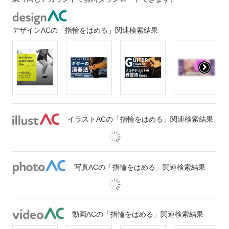
デザインACの「指輪をはめる」関連検索結果
イラストACの「指輪をはめる」関連検索結果
写真ACの「指輪をはめる」関連検索結果
動画ACの「指輪をはめる」関連検索結果