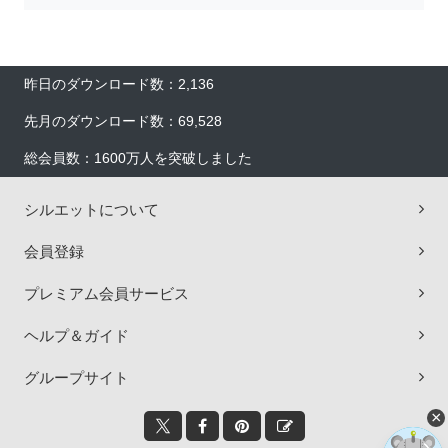
昨日のダウンロード数：2,136
先月のダウンロード数：69,528
総会員数：1600万人を突破しました
シルエットについて
会員登録
プレミアム会員サービス
ヘルプ＆ガイド
グループサイト
×