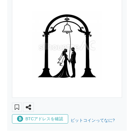
BTCアドレスを確認
ビットコインってなに?