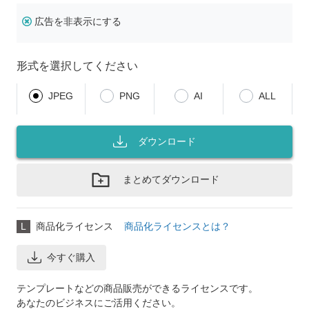
広告を非表示にする
形式を選択してください
JPEG
PNG
AI
ALL
ダウンロード
まとめてダウンロード
L
商品化ライセンス
商品化ライセンスとは？
今すぐ購入
テンプレートなどの商品販売ができるライセンスです。
あなたのビジネスにご活用ください。