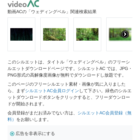
動画ACの「ウェディングベル」関連検索結果
このシルエットは、タイトル「ウェディングベル」のフリーシ
ルエットダウンロードページです。シルエットAC では、JPG・
PNG形式の高解像度画像が無料でダウンロードし放題です。
このページのフリーシルエット素材・画像が気に入りました
ら、まず
シルエットAC会員ログイン
して下さい。緑色のシルエ
ットダウンロードボタンをクリックすると、フリーダウンロー
ドが開始されます。
会員登録がまだお済みでない方は、
シルエットAC会員登録（無
料）
をお願いします。
広告を非表示にする