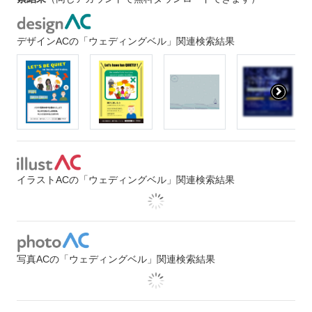
デザインACの「ウェディングベル」関連検索結果
イラストACの「ウェディングベル」関連検索結果
写真ACの「ウェディングベル」関連検索結果