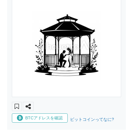
BTCアドレスを確認
ビットコインってなに?