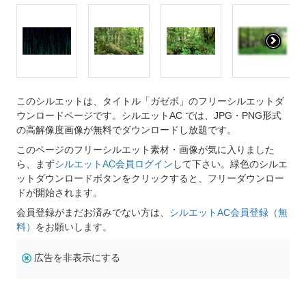
このシルエットは、タイトル「ガゼボ」のフリーシルエットダ
ウンロードページです。シルエットAC では、JPG・PNG形式
の高解像度画像が無料でダウンロードし放題です。
このページのフリーシルエット素材・画像が気に入りました
ら、まず
シルエットAC会員ログイン
して下さい。緑色のシルエ
ットダウンロードボタンをクリックすると、フリーダウンロー
ドが開始されます。
会員登録がまだお済みでない方は、
シルエットAC会員登録（無
料）
をお願いします。
広告を非表示にする