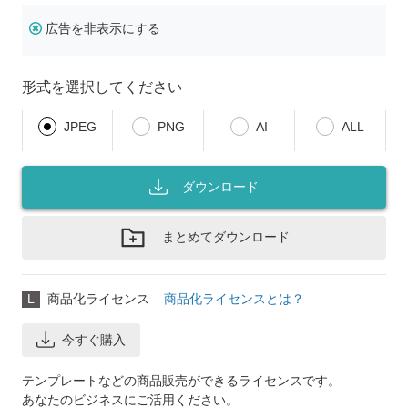
広告を非表示にする
形式を選択してください
JPEG
PNG
AI
ALL
ダウンロード
まとめてダウンロード
L
商品化ライセンス
商品化ライセンスとは？
今すぐ購入
テンプレートなどの商品販売ができるライセンスです。
あなたのビジネスにご活用ください。