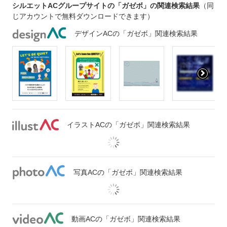
シルエットACグループサイトの「ガゼボ」の関連検索結果
（同
じアカウントで無料ダウンロードできます）
デザインACの「ガゼボ」関連検索結果
イラストACの「ガゼボ」関連検索結果
写真ACの「ガゼボ」関連検索結果
動画ACの「ガゼボ」関連検索結果