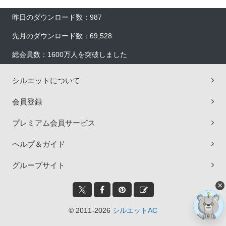
昨日のダウンロード数：987
先月のダウンロード数：69,528
総会員数：1600万人を突破しました
シルエットについて
会員登録
プレミアム会員サービス
ヘルプ＆ガイド
グループサイト
×
© 2011-2026
シルエットAC