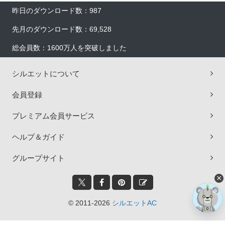
昨日のダウンロード数：987
先月のダウンロード数：69,528
総会員数：1600万人を突破しました
シルエットについて
会員登録
プレミアム会員サービス
ヘルプ＆ガイド
グループサイト
×
© 2011-2026
シルエットAC