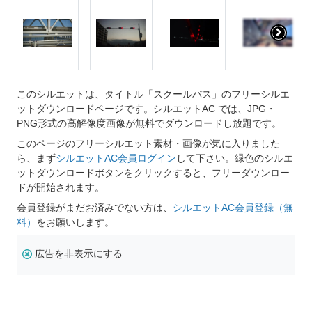
このシルエットは、タイトル「スクールバス」のフリーシルエ
ットダウンロードページです。シルエットAC では、JPG・
PNG形式の高解像度画像が無料でダウンロードし放題です。
このページのフリーシルエット素材・画像が気に入りました
ら、まず
シルエットAC会員ログイン
して下さい。緑色のシルエ
ットダウンロードボタンをクリックすると、フリーダウンロー
ドが開始されます。
会員登録がまだお済みでない方は、
シルエットAC会員登録（無
料）
をお願いします。
広告を非表示にする