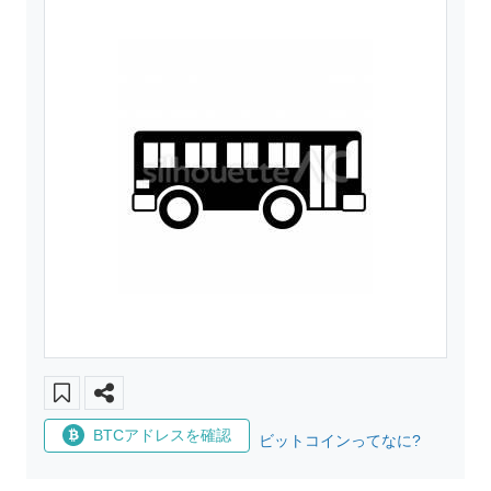
BTCアドレスを確認
ビットコインってなに?