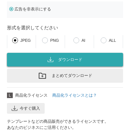
広告を非表示にする
形式を選択してください
JPEG
PNG
AI
ALL
ダウンロード
まとめてダウンロード
L
商品化ライセンス
商品化ライセンスとは？
今すぐ購入
テンプレートなどの商品販売ができるライセンスです。
あなたのビジネスにご活用ください。