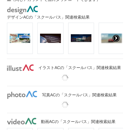
デザインACの「スクールバス」関連検索結果
イラストACの「スクールバス」関連検索結果
写真ACの「スクールバス」関連検索結果
動画ACの「スクールバス」関連検索結果