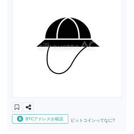
BTCアドレスを確認
ビットコインってなに?