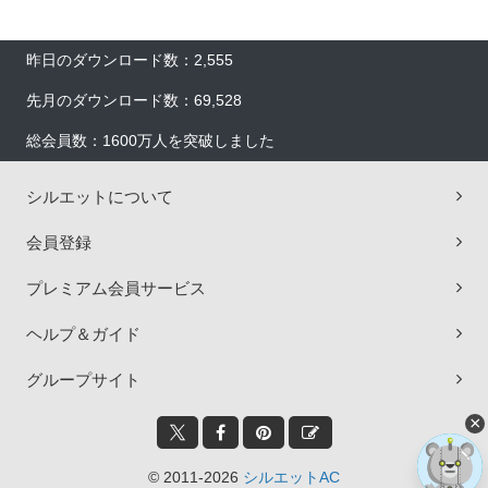
昨日のダウンロード数：2,555
先月のダウンロード数：69,528
総会員数：1600万人を突破しました
シルエットについて
会員登録
プレミアム会員サービス
ヘルプ＆ガイド
グループサイト
×
© 2011-2026
シルエットAC