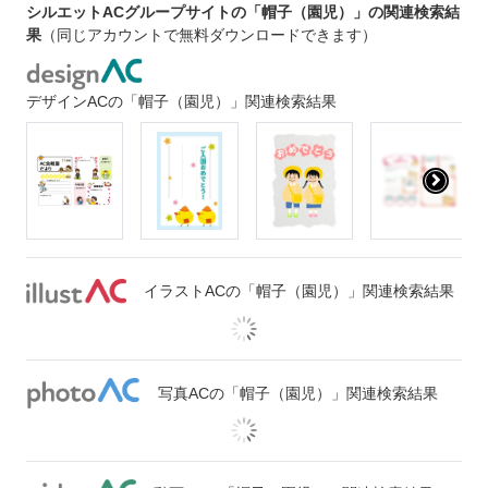
シルエットACグループサイトの「帽子（園児）」の関連検索結
果
（同じアカウントで無料ダウンロードできます）
デザインACの「帽子（園児）」関連検索結果
イラストACの「帽子（園児）」関連検索結果
写真ACの「帽子（園児）」関連検索結果