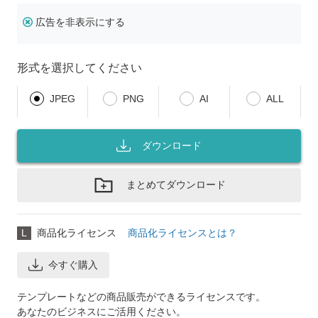
広告を非表示にする
形式を選択してください
JPEG
PNG
AI
ALL
ダウンロード
まとめてダウンロード
L
商品化ライセンス
商品化ライセンスとは？
今すぐ購入
テンプレートなどの商品販売ができるライセンスです。
あなたのビジネスにご活用ください。