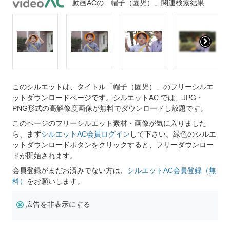
動画ACの「帽子（園児）」関連検索結果
このシルエットは、タイトル「帽子（園児）」のフリーシルエ
ットダウンロードページです。シルエットAC では、JPG・
PNG形式の高解像度画像が無料でダウンロードし放題です。
このページのフリーシルエット素材・画像が気に入りました
ら、まず
シルエットAC会員ログイン
して下さい。緑色のシルエ
ットダウンロードボタンをクリックすると、フリーダウンロー
ドが開始されます。
会員登録がまだお済みでない方は、
シルエットAC会員登録（無
料）
をお願いします。
広告を非表示にする