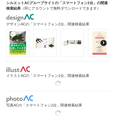
シルエットACグループサイトの「スマートフォン2台」の関連
検索結果
（同じアカウントで無料ダウンロードできます）
デザインACの「スマートフォン2台」関連検索結果
イラストACの「スマートフォン2台」関連検索結果
写真ACの「スマートフォン2台」関連検索結果