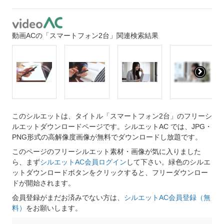
動画ACの「スマートフォン2台」関連検索結果
このシルエットは、タイトル「スマートフォン2台」のフリーシ
ルエットダウンロードページです。シルエットAC では、JPG・
PNG形式の高解像度画像が無料でダウンロードし放題です。
このページのフリーシルエット素材・画像が気に入りました
ら、まず
シルエットAC会員ログイン
して下さい。緑色のシルエ
ットダウンロードボタンをクリックすると、フリーダウンロー
ドが開始されます。
会員登録がまだお済みでない方は、
シルエットAC会員登録（無
料）
をお願いします。