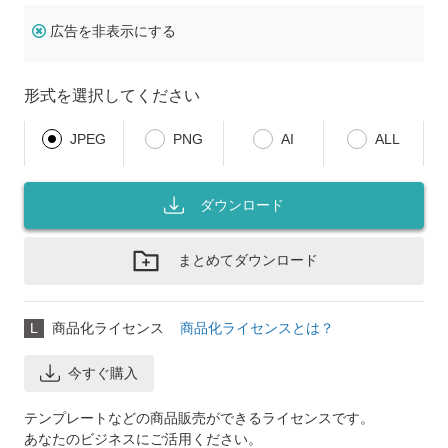
広告を非表示にする
形式を選択してください
JPEG
PNG
AI
ALL
ダウンロード
まとめてダウンロード
L
商品化ライセンス
商品化ライセンスとは？
今すぐ購入
テンプレートなどの商品販売ができるライセンスです。
あなたのビジネスにご活用ください。