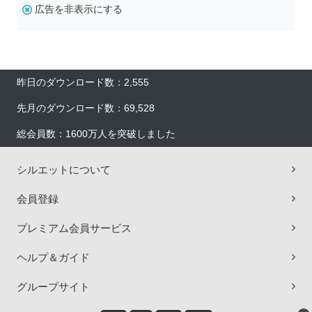
広告を非表示にする
昨日のダウンロード数：2,555
先月のダウンロード数：69,528
総会員数：1600万人を突破しました
シルエットについて
会員登録
プレミアム会員サービス
ヘルプ＆ガイド
グループサイト