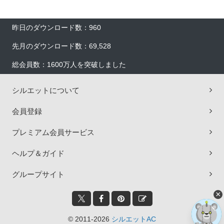
昨日のダウンロード数：960
先月のダウンロード数：69,528
総会員数：1600万人を突破しました
シルエットについて
会員登録
プレミアム会員サービス
ヘルプ＆ガイド
グループサイト
×
© 2011-2026
シルエットAC