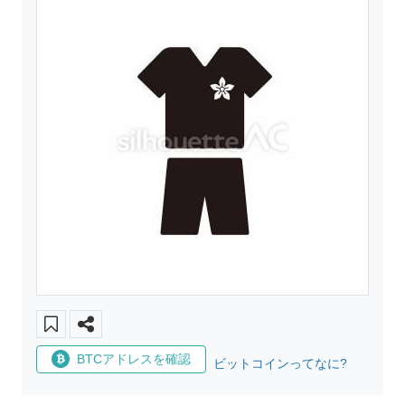
BTCアドレスを確認
ビットコインってなに?