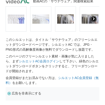
動画ACの「サウナウェア」関連検索結果
このシルエットは、タイトル「サウナウェア」のフリーシルエ
ットダウンロードページです。シルエットAC では、JPG・
PNG形式の高解像度画像が無料でダウンロードし放題です。
このページのフリーシルエット素材・画像が気に入りました
ら、まず
シルエットAC会員ログイン
して下さい。緑色のシルエ
ットダウンロードボタンをクリックすると、フリーダウンロー
ドが開始されます。
会員登録がまだお済みでない方は、
シルエットAC会員登録（無
料）
をお願いします。
広告を非表示にする