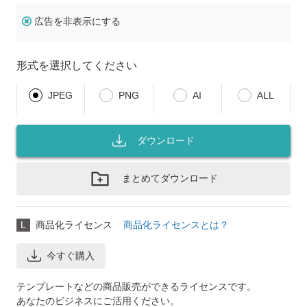
広告を非表示にする
形式を選択してください
JPEG
PNG
AI
ALL
ダウンロード
まとめてダウンロード
L
商品化ライセンス
商品化ライセンスとは？
今すぐ購入
テンプレートなどの商品販売ができるライセンスです。
あなたのビジネスにご活用ください。