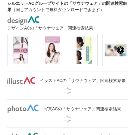
シルエットACグループサイトの「サウナウェア」の関連検索結
果
（同じアカウントで無料ダウンロードできます）
デザインACの「サウナウェア」関連検索結果
イラストACの「サウナウェア」関連検索結果
写真ACの「サウナウェア」関連検索結果