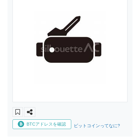
BTCアドレスを確認
ビットコインってなに?