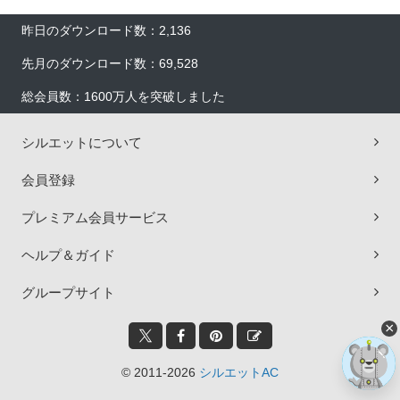
昨日のダウンロード数：2,136
先月のダウンロード数：69,528
総会員数：1600万人を突破しました
シルエットについて
会員登録
プレミアム会員サービス
ヘルプ＆ガイド
グループサイト
×
© 2011-2026
シルエットAC