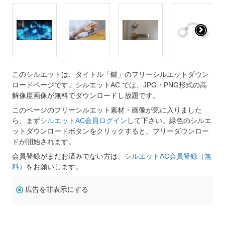
このシルエットは、タイトル「鍵」のフリーシルエットダウン
ロードページです。シルエットAC では、JPG・PNG形式の高
解像度画像が無料でダウンロードし放題です。
このページのフリーシルエット素材・画像が気に入りました
ら、まず
シルエットAC会員ログイン
して下さい。緑色のシルエ
ットダウンロードボタンをクリックすると、フリーダウンロー
ドが開始されます。
会員登録がまだお済みでない方は、
シルエットAC会員登録（無
料）
をお願いします。
広告を非表示にする