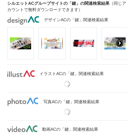
シルエットACグループサイトの「鍵」の関連検索結果
（同じア
カウントで無料ダウンロードできます）
デザインACの「鍵」関連検索結果
イラストACの「鍵」関連検索結果
写真ACの「鍵」関連検索結果
動画ACの「鍵」関連検索結果