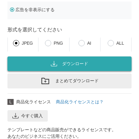
広告を非表示にする
形式を選択してください
JPEG
PNG
AI
ALL
ダウンロード
まとめてダウンロード
L
商品化ライセンス
商品化ライセンスとは？
今すぐ購入
テンプレートなどの商品販売ができるライセンスです。
あなたのビジネスにご活用ください。