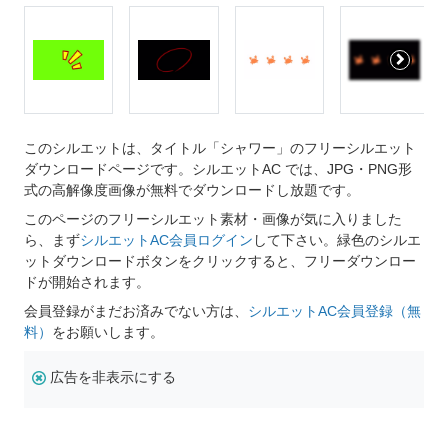
このシルエットは、タイトル「シャワー」のフリーシルエット
ダウンロードページです。シルエットAC では、JPG・PNG形
式の高解像度画像が無料でダウンロードし放題です。
このページのフリーシルエット素材・画像が気に入りました
ら、まず
シルエットAC会員ログイン
して下さい。緑色のシルエ
ットダウンロードボタンをクリックすると、フリーダウンロー
ドが開始されます。
会員登録がまだお済みでない方は、
シルエットAC会員登録（無
料）
をお願いします。
広告を非表示にする