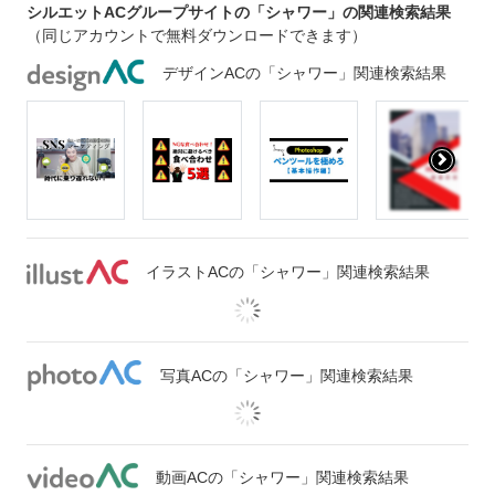
シルエットACグループサイトの「シャワー」の関連検索結果
（同じアカウントで無料ダウンロードできます）
デザインACの「シャワー」関連検索結果
イラストACの「シャワー」関連検索結果
写真ACの「シャワー」関連検索結果
動画ACの「シャワー」関連検索結果