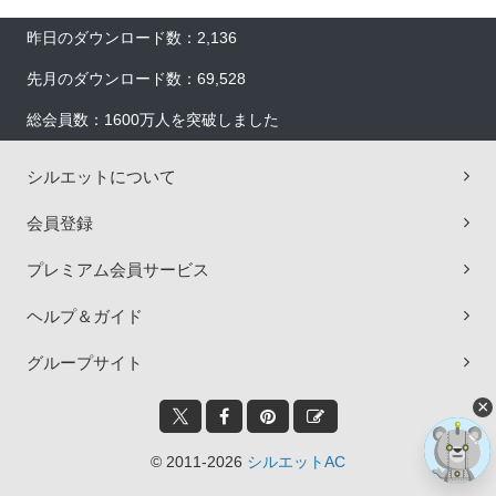
昨日のダウンロード数：2,136
先月のダウンロード数：69,528
総会員数：1600万人を突破しました
シルエットについて
会員登録
プレミアム会員サービス
ヘルプ＆ガイド
グループサイト
×
© 2011-2026
シルエットAC