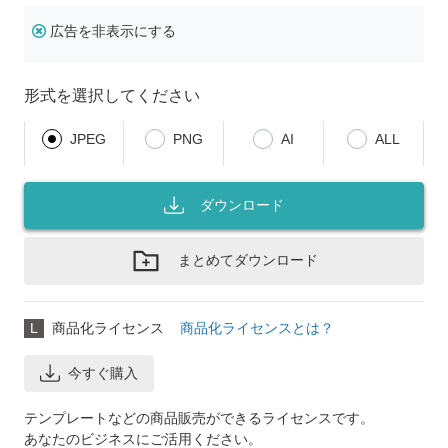
広告を非表示にする
形式を選択してください
JPEG
PNG
AI
ALL
ダウンロード
まとめてダウンロード
L
商品化ライセンス
商品化ライセンスとは？
今すぐ購入
テンプレートなどの商品販売ができるライセンスです。
あなたのビジネスにご活用ください。