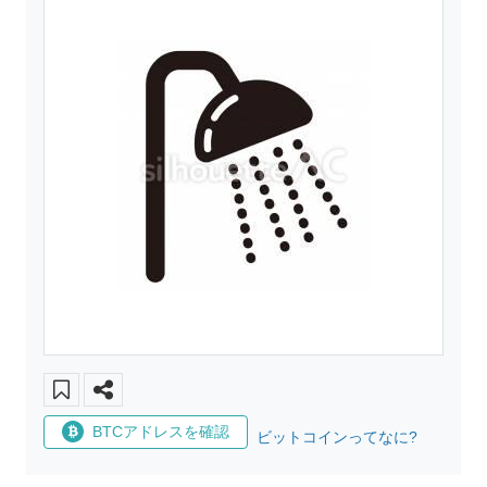
BTCアドレスを確認
ビットコインってなに?