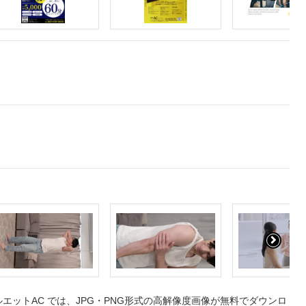
ットAC では、JPG・PNG形式の高解像度画像が無料でダウンロ