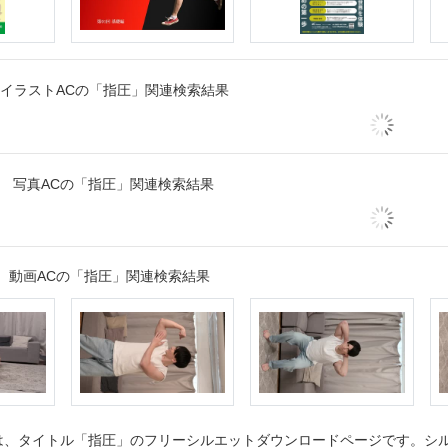
イラストACの「指圧」関連検索結果
写真ACの「指圧」関連検索結果
動画ACの「指圧」関連検索結果
、タイトル「指圧」のフリーシルエットダウンロードページです。シルエ