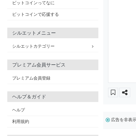
ビットコインってなに
ビットコインで応援する
シルエットメニュー
シルエットカテゴリー
プレミアム会員サービス
プレミアム会員登録
ヘルプ＆ガイド
ヘルプ
広告を非表
利用規約