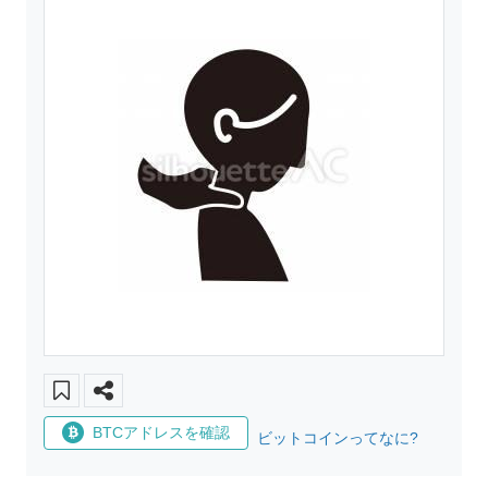
BTCアドレスを確認
ビットコインってなに?