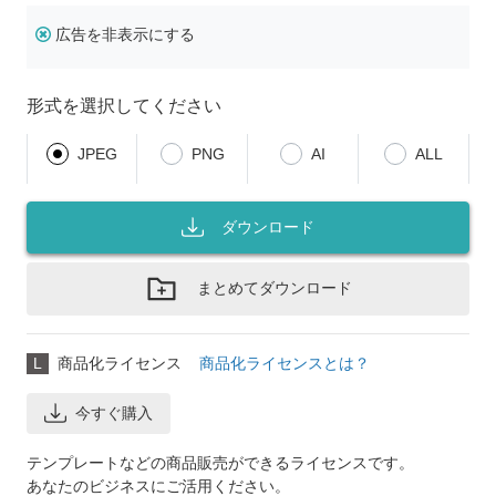
広告を非表示にする
形式を選択してください
JPEG
PNG
AI
ALL
ダウンロード
まとめてダウンロード
L
商品化ライセンス
商品化ライセンスとは？
今すぐ購入
テンプレートなどの商品販売ができるライセンスです。
あなたのビジネスにご活用ください。