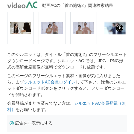
動画ACの「首の施術2」関連検索結果
このシルエットは、タイトル「首の施術2」のフリーシルエット
ダウンロードページです。シルエットAC では、JPG・PNG形
式の高解像度画像が無料でダウンロードし放題です。
このページのフリーシルエット素材・画像が気に入りました
ら、まず
シルエットAC会員ログイン
して下さい。緑色のシルエ
ットダウンロードボタンをクリックすると、フリーダウンロー
ドが開始されます。
会員登録がまだお済みでない方は、
シルエットAC会員登録（無
料）
をお願いします。
広告を非表示にする