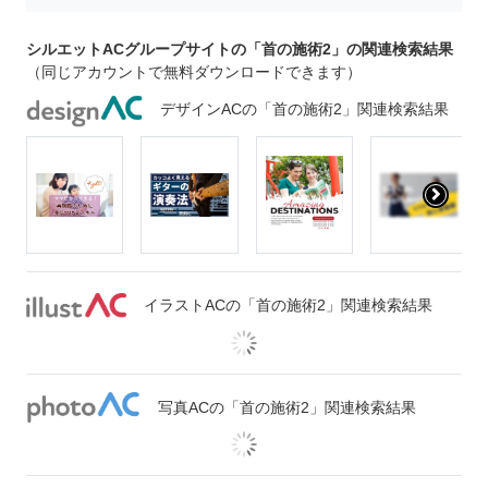
シルエットACグループサイトの「首の施術2」の関連検索結果
（同じアカウントで無料ダウンロードできます）
デザインACの「首の施術2」関連検索結果
イラストACの「首の施術2」関連検索結果
写真ACの「首の施術2」関連検索結果