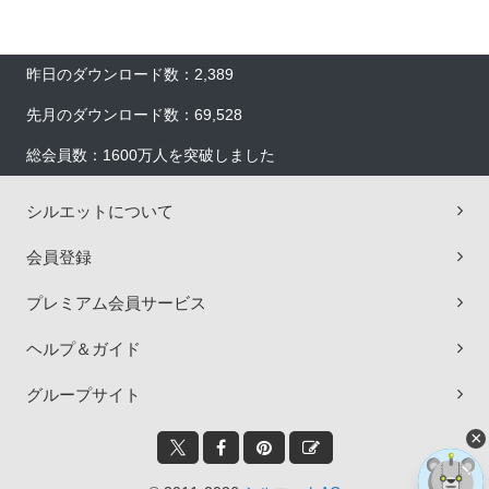
昨日のダウンロード数：2,389
先月のダウンロード数：69,528
総会員数：1600万人を突破しました
シルエットについて
会員登録
プレミアム会員サービス
ヘルプ＆ガイド
グループサイト
×