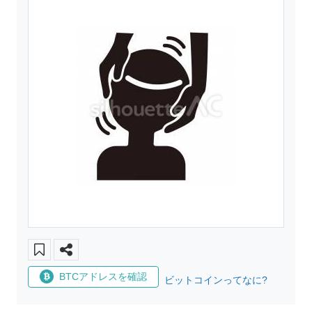
BTCアドレスを確認
ビットコインってなに?