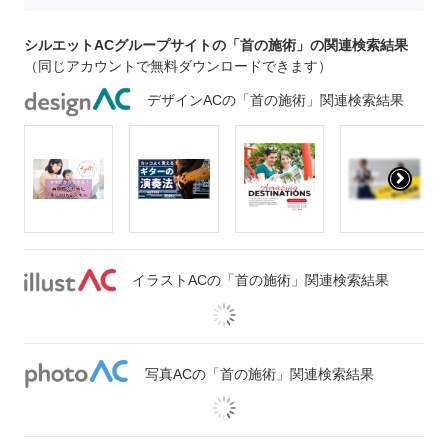
シルエットACグループサイトの「首の施術」の関連検索結果
（同じアカウントで無料ダウンロードできます）
デザインACの「首の施術」関連検索結果
イラストACの「首の施術」関連検索結果
写真ACの「首の施術」関連検索結果