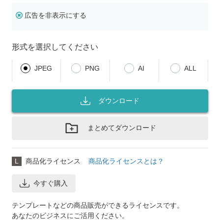
広告を非表示にする
形式を選択してください
JPEG
PNG
AI
ALL
ダウンロード
まとめてダウンロード
L
商品化ライセンス
商品化ライセンスとは？
今すぐ購入
テンプレートなどの商品販売ができるライセンスです。
あなたのビジネスにご活用ください。