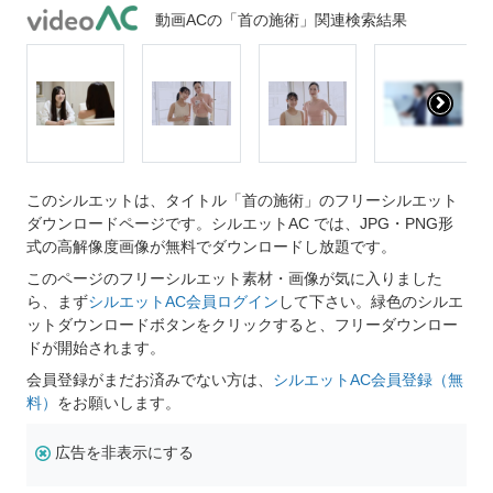
動画ACの「首の施術」関連検索結果
このシルエットは、タイトル「首の施術」のフリーシルエット
ダウンロードページです。シルエットAC では、JPG・PNG形
式の高解像度画像が無料でダウンロードし放題です。
このページのフリーシルエット素材・画像が気に入りました
ら、まず
シルエットAC会員ログイン
して下さい。緑色のシルエ
ットダウンロードボタンをクリックすると、フリーダウンロー
ドが開始されます。
会員登録がまだお済みでない方は、
シルエットAC会員登録（無
料）
をお願いします。
広告を非表示にする