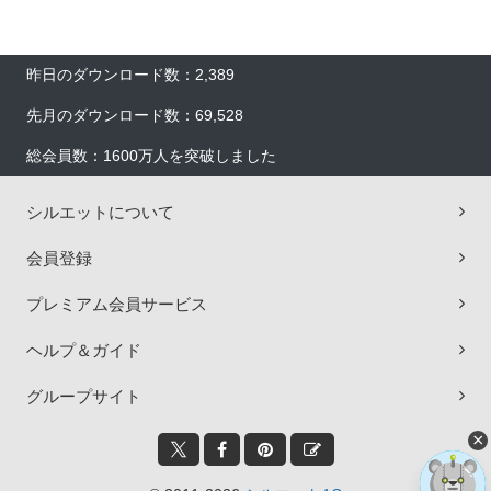
昨日のダウンロード数：2,389
先月のダウンロード数：69,528
総会員数：1600万人を突破しました
シルエットについて
会員登録
プレミアム会員サービス
ヘルプ＆ガイド
グループサイト
×