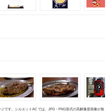
です。シルエットAC では、JPG・PNG形式の高解像度画像が無