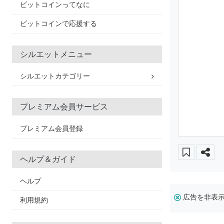
ビットコインってなに
ビットコインで応援する
シルエットメニュー
シルエットカテゴリー
プレミアム会員サービス
プレミアム会員登録
ヘルプ＆ガイド
ヘルプ
広告を非表
利用規約