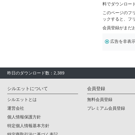
料でダウンロー
このページのフ
ックすると、フ
会員登録がまだ
広告を非表
昨日のダウンロード数：2,389
シルエットについて
会員登録
シルエットとは
無料会員登録
運営会社
プレミアム会員登録
個人情報保護方針
特定個人情報基本方針
特定商取引法に基づく表記