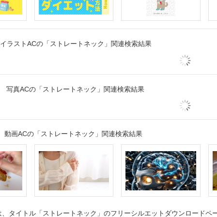
イラストACの「ストレートネック」関連検索結果
写真ACの「ストレートネック」関連検索結果
動画ACの「ストレートネック」関連検索結果
、タイトル「ストレートネック」のフリーシルエットダウンロードページ