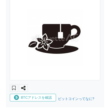
BTCアドレスを確認
ビットコインってなに?