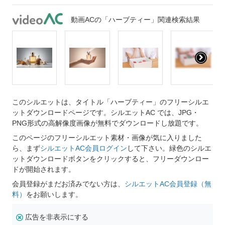
動画ACの「ハーブティー」関連検索結果
このシルエットは、タイトル「ハーブティー」のフリーシルエ
ットダウンロードページです。シルエットAC では、JPG・
PNG形式の高解像度画像が無料でダウンロードし放題です。
このページのフリーシルエット素材・画像が気に入りました
ら、まず
シルエットAC会員ログイン
して下さい。緑色のシルエ
ットダウンロードボタンをクリックすると、フリーダウンロー
ドが開始されます。
会員登録がまだお済みでない方は、
シルエットAC会員登録（無
料）
をお願いします。
広告を非表示にする