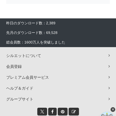
昨日のダウンロード数：2,389
先月のダウンロード数：69,528
総会員数：1600万人を突破しました
シルエットについて
会員登録
プレミアム会員サービス
ヘルプ＆ガイド
グループサイト
×