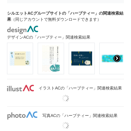
シルエットACグループサイトの「ハーブティー」の関連検索結
果
（同じアカウントで無料ダウンロードできます）
デザインACの「ハーブティー」関連検索結果
イラストACの「ハーブティー」関連検索結果
写真ACの「ハーブティー」関連検索結果