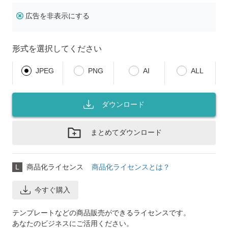
広告を非表示にする
形式を選択してください
JPEG
PNG
AI
ALL
ダウンロード
まとめてダウンロード
L
商品化ライセンス
商品化ライセンスとは？
今すぐ購入
テンプレートなどの商品販売ができるライセンスです。
あなたのビジネスにご活用ください。