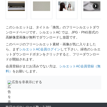
このシルエットは、タイトル「換気」のフリーシルエットダウ
ンロードページです。シルエットAC では、JPG・PNG形式の
高解像度画像が無料でダウンロードし放題です。
このページのフリーシルエット素材・画像が気に入りました
ら、まず
シルエットAC会員ログイン
して下さい。緑色のシルエ
ットダウンロードボタンをクリックすると、フリーダウンロー
ドが開始されます。
会員登録がまだお済みでない方は、
シルエットAC会員登録（無
料）
をお願いします。
広告を非表示にする