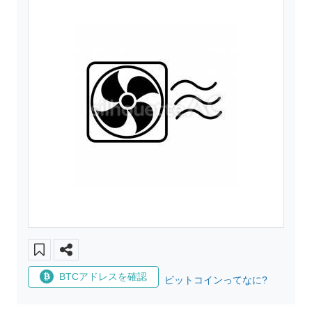
BTCアドレスを確認
ビットコインってなに?