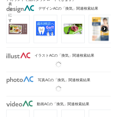
デザインACの「換気」関連検索結果
イラストACの「換気」関連検索結果
写真ACの「換気」関連検索結果
動画ACの「換気」関連検索結果