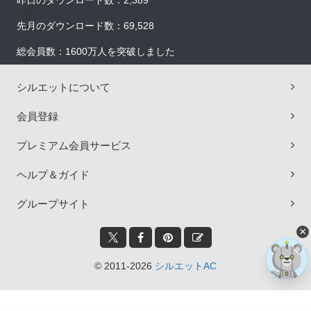
昨日のダウンロード数：2,389
先月のダウンロード数：69,528
総会員数：1600万人を突破しました
シルエットについて
会員登録
プレミアム会員サービス
ヘルプ＆ガイド
グループサイト
×
© 2011-2026
シルエットAC