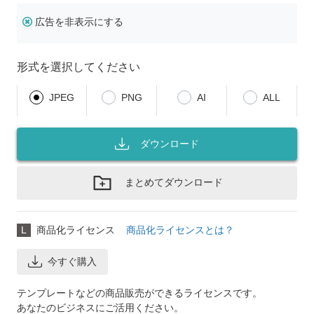
広告を非表示にする
形式を選択してください
JPEG
PNG
AI
ALL
ダウンロード
まとめてダウンロード
L
商品化ライセンス
商品化ライセンスとは？
今すぐ購入
テンプレートなどの商品販売ができるライセンスです。
あなたのビジネスにご活用ください。