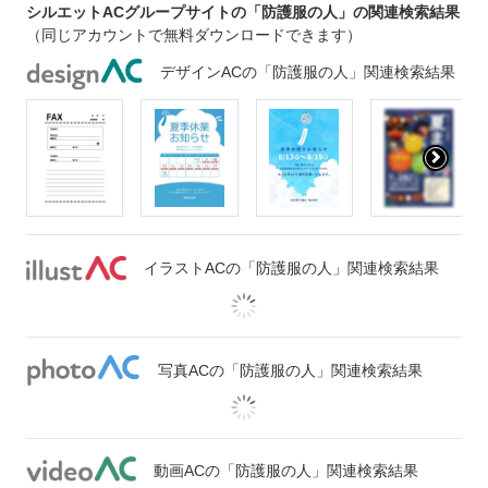
シルエットACグループサイトの「防護服の人」の関連検索結果
（同じアカウントで無料ダウンロードできます）
デザインACの「防護服の人」関連検索結果
イラストACの「防護服の人」関連検索結果
写真ACの「防護服の人」関連検索結果
動画ACの「防護服の人」関連検索結果