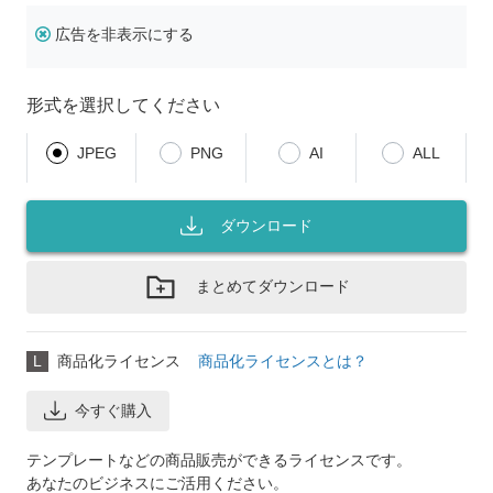
広告を非表示にする
形式を選択してください
JPEG
PNG
AI
ALL
ダウンロード
まとめてダウンロード
L
商品化ライセンス
商品化ライセンスとは？
今すぐ購入
テンプレートなどの商品販売ができるライセンスです。
あなたのビジネスにご活用ください。