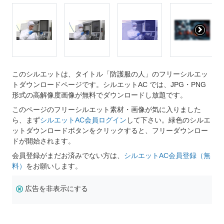
このシルエットは、タイトル「防護服の人」のフリーシルエッ
トダウンロードページです。シルエットAC では、JPG・PNG
形式の高解像度画像が無料でダウンロードし放題です。
このページのフリーシルエット素材・画像が気に入りました
ら、まず
シルエットAC会員ログイン
して下さい。緑色のシルエ
ットダウンロードボタンをクリックすると、フリーダウンロー
ドが開始されます。
会員登録がまだお済みでない方は、
シルエットAC会員登録（無
料）
をお願いします。
広告を非表示にする