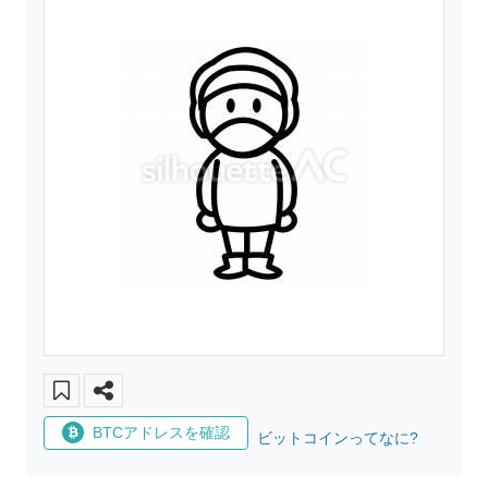
BTCアドレスを確認
ビットコインってなに?