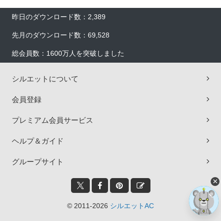
昨日のダウンロード数：2,389
先月のダウンロード数：69,528
総会員数：1600万人を突破しました
シルエットについて
会員登録
プレミアム会員サービス
ヘルプ＆ガイド
グループサイト
×
© 2011-2026
シルエットAC