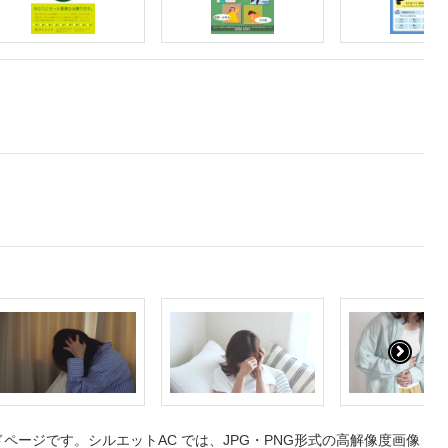
ージです。シルエットAC では、JPG・PNG形式の高解像度画像