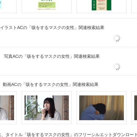
イラストACの「咳をするマスクの女性」関連検索結果
写真ACの「咳をするマスクの女性」関連検索結果
動画ACの「咳をするマスクの女性」関連検索結果
、タイトル「咳をするマスクの女性」のフリーシルエットダウンロードペ