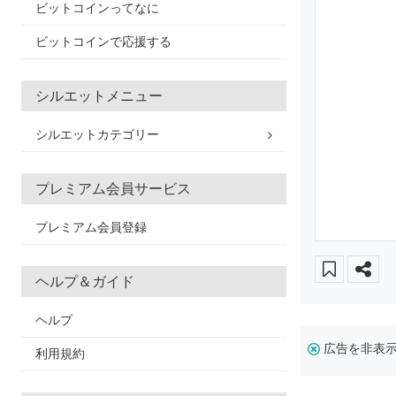
ビットコインってなに
ビットコインで応援する
シルエットメニュー
シルエットカテゴリー
プレミアム会員サービス
プレミアム会員登録
ヘルプ＆ガイド
ヘルプ
広告を非表
利用規約