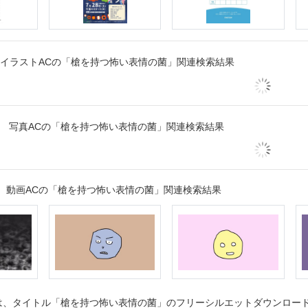
イラストACの「槍を持つ怖い表情の菌」関連検索結果
写真ACの「槍を持つ怖い表情の菌」関連検索結果
動画ACの「槍を持つ怖い表情の菌」関連検索結果
、タイトル「槍を持つ怖い表情の菌」のフリーシルエットダウンロードペ