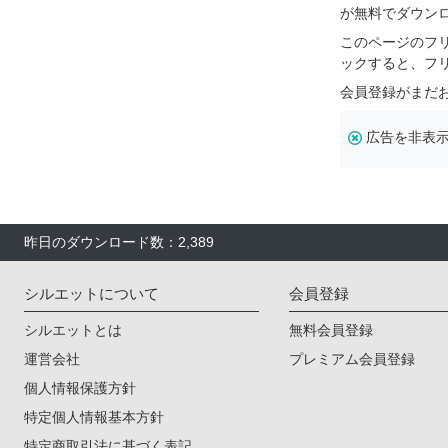
が無料でダウン
このページのフ
ックすると、フ
会員登録がまだ
広告を非表
昨日のダウンロード数：2,389
シルエットについて
会員登録
シルエットとは
無料会員登録
運営会社
プレミアム会員登録
個人情報保護方針
特定個人情報基本方針
特定商取引法に基づく表記