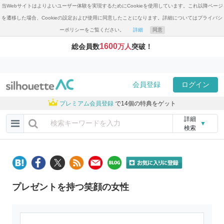
当Webサイトはよりよいユーザー体験を実現するためにCookieを使用しています。これ以降ページ
を遷移した場合、Cookieの設定および使用に同意したことになります。詳細についてはプライバシ
ーポリシーをご覧ください。
詳細
同意
1600
総会員数
万人
突破！
会員登録
ログイン
プレミアム会員登録
で14個の特典をゲット
詳細
▼
検索
プレゼントを持つ笑顔の女性