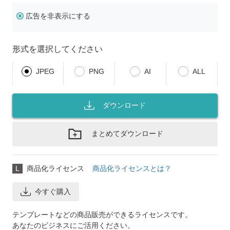
広告を非表示にする
形式を選択してください
JPEG
PNG
AI
ALL
ダウンロード
まとめてダウンロード
L
商品化ライセンス
商品化ライセンスとは？
今すぐ購入
テンプレートなどの商品販売ができるライセンスです。
あなたのビジネスにご活用ください。