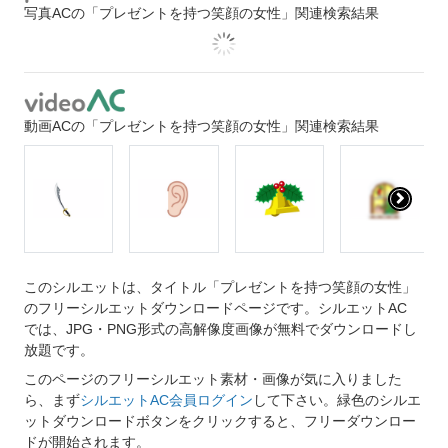
写真ACの「プレゼントを持つ笑顔の女性」関連検索結果
動画ACの「プレゼントを持つ笑顔の女性」関連検索結果
このシルエットは、タイトル「プレゼントを持つ笑顔の女性」
のフリーシルエットダウンロードページです。シルエットAC
では、JPG・PNG形式の高解像度画像が無料でダウンロードし
放題です。
このページのフリーシルエット素材・画像が気に入りました
ら、まず
シルエットAC会員ログイン
して下さい。緑色のシルエ
ットダウンロードボタンをクリックすると、フリーダウンロー
ドが開始されます。