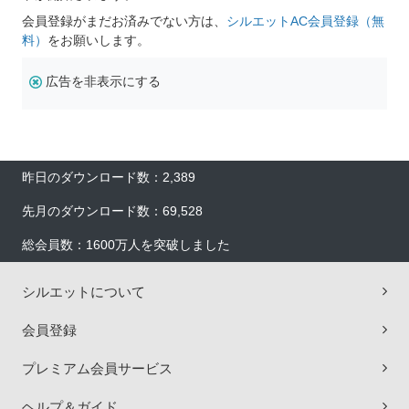
会員登録がまだお済みでない方は、
シルエットAC会員登録（無
料）
をお願いします。
広告を非表示にする
昨日のダウンロード数：2,389
先月のダウンロード数：69,528
総会員数：1600万人を突破しました
シルエットについて
会員登録
プレミアム会員サービス
ヘルプ＆ガイド