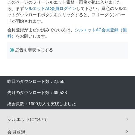
このページのフリーシルエット素材・画像が気に入りました
ら、まず
シルエットAC会員ログイン
して下さい。緑色のシルエ
ットダウンロードボタンをクリックすると、フリーダウンロー
ドが開始されます。
会員登録がまだお済みでない方は、
シルエットAC会員登録（無
料）
をお願いします。
広告を非表示にする
昨日のダウンロード数：2,555
先月のダウンロード数：69,528
総会員数：1600万人を突破しました
シルエットについて
会員登録