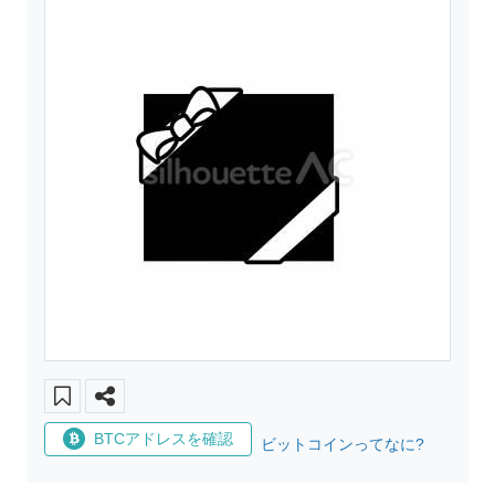
BTCアドレスを確認
ビットコインってなに?