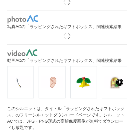
写真ACの「ラッピングされたギフトボックス」関連検索結果
動画ACの「ラッピングされたギフトボックス」関連検索結果
このシルエットは、タイトル「ラッピングされたギフトボック
ス」のフリーシルエットダウンロードページです。シルエット
AC では、JPG・PNG形式の高解像度画像が無料でダウンロー
ドし放題です。