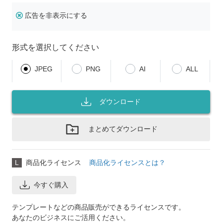
広告を非表示にする
形式を選択してください
JPEG
PNG
AI
ALL
ダウンロード
まとめてダウンロード
L
商品化ライセンス
商品化ライセンスとは？
今すぐ購入
テンプレートなどの商品販売ができるライセンスです。
あなたのビジネスにご活用ください。