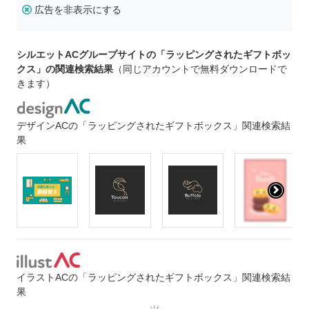
広告を非表示にする
シルエットACグループサイトの「ラッピングされたギフトボッ
クス」の関連検索結果
（同じアカウントで無料ダウンロードで
きます）
デザインACの「ラッピングされたギフトボックス」関連検索結
果
イラストACの「ラッピングされたギフトボックス」関連検索結
果