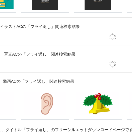
イラストACの「フライ返し」関連検索結果
写真ACの「フライ返し」関連検索結果
動画ACの「フライ返し」関連検索結果
、タイトル「フライ返し」のフリーシルエットダウンロードページです。