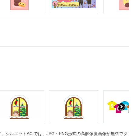
シルエットAC では、JPG・PNG形式の高解像度画像が無料でダ