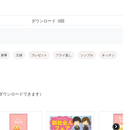
ダウンロード: 0回
家事
主婦
プレゼント
フライ返し
シンプル
キッチン
ダウンロードできます）