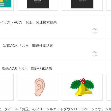
イラストACの「お玉」関連検索結果
写真ACの「お玉」関連検索結果
動画ACの「お玉」関連検索結果
、タイトル「お玉」のフリーシルエットダウンロードページです。シルエ