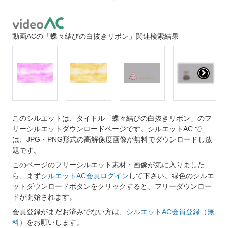
動画ACの「蝶々結びの白抜きリボン」関連検索結果
このシルエットは、タイトル「蝶々結びの白抜きリボン」のフ
リーシルエットダウンロードページです。シルエットAC で
は、JPG・PNG形式の高解像度画像が無料でダウンロードし放
題です。
このページのフリーシルエット素材・画像が気に入りました
ら、まず
シルエットAC会員ログイン
して下さい。緑色のシルエ
ットダウンロードボタンをクリックすると、フリーダウンロー
ドが開始されます。
会員登録がまだお済みでない方は、
シルエットAC会員登録（無
料）
をお願いします。