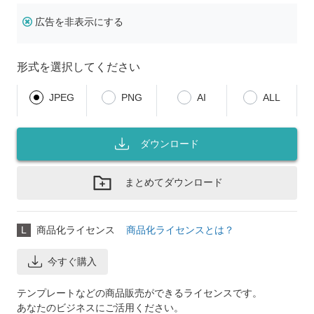
広告を非表示にする
形式を選択してください
JPEG
PNG
AI
ALL
ダウンロード
まとめてダウンロード
L
商品化ライセンス
商品化ライセンスとは？
今すぐ購入
テンプレートなどの商品販売ができるライセンスです。
あなたのビジネスにご活用ください。