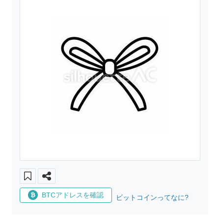
BTCアドレスを確認
ビットコインってなに?