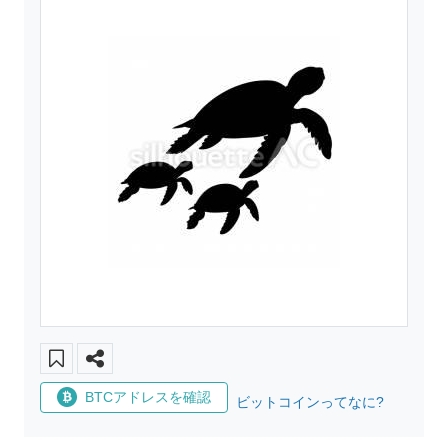
BTCアドレスを確認
ビットコインってなに?