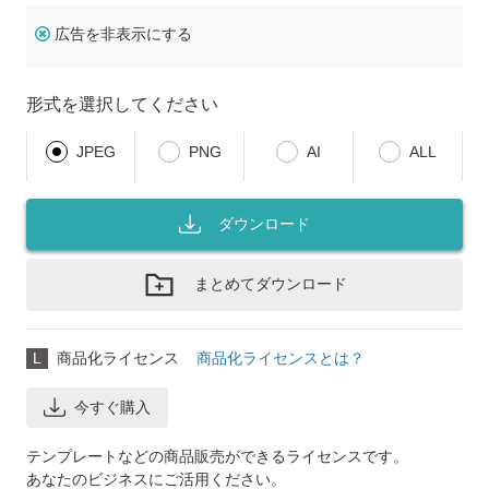
広告を非表示にする
形式を選択してください
JPEG
PNG
AI
ALL
ダウンロード
まとめてダウンロード
L
商品化ライセンス
商品化ライセンスとは？
今すぐ購入
テンプレートなどの商品販売ができるライセンスです。
あなたのビジネスにご活用ください。