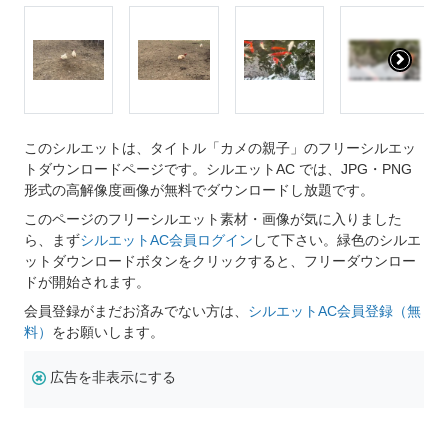
このシルエットは、タイトル「カメの親子」のフリーシルエッ
トダウンロードページです。シルエットAC では、JPG・PNG
形式の高解像度画像が無料でダウンロードし放題です。
このページのフリーシルエット素材・画像が気に入りました
ら、まず
シルエットAC会員ログイン
して下さい。緑色のシルエ
ットダウンロードボタンをクリックすると、フリーダウンロー
ドが開始されます。
会員登録がまだお済みでない方は、
シルエットAC会員登録（無
料）
をお願いします。
広告を非表示にする