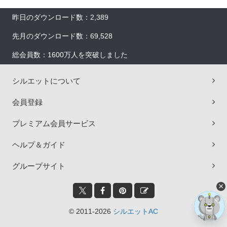
昨日のダウンロード数：2,389
先月のダウンロード数：69,528
総会員数：1600万人を突破しました
シルエットについて
会員登録
プレミアム会員サービス
ヘルプ＆ガイド
グループサイト
×
© 2011-2026
シルエットAC