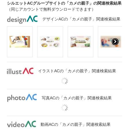
シルエットACグループサイトの「カメの親子」の関連検索結果
（同じアカウントで無料ダウンロードできます）
デザインACの「カメの親子」関連検索結果
イラストACの「カメの親子」関連検索結果
写真ACの「カメの親子」関連検索結果
動画ACの「カメの親子」関連検索結果