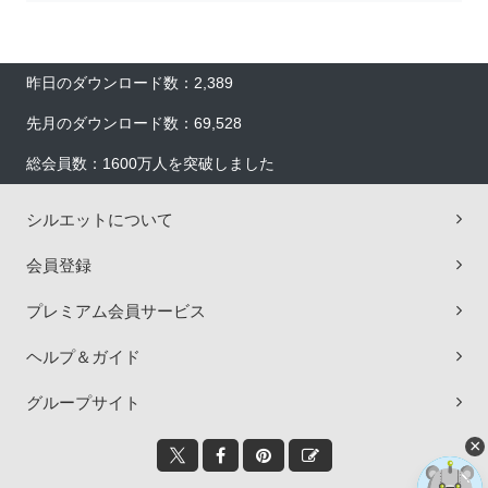
昨日のダウンロード数：2,389
先月のダウンロード数：69,528
総会員数：1600万人を突破しました
シルエットについて
会員登録
プレミアム会員サービス
ヘルプ＆ガイド
グループサイト
×