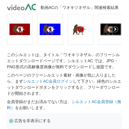
動画ACの「ワオキツネザル」関連検索結果
このシルエットは、タイトル「ワオキツネザル」のフリーシル
エットダウンロードページです。シルエットAC では、JPG・
PNG形式の高解像度画像が無料でダウンロードし放題です。
このページのフリーシルエット素材・画像が気に入りました
ら、まず
シルエットAC会員ログイン
して下さい。緑色のシルエ
ットダウンロードボタンをクリックすると、フリーダウンロー
ドが開始されます。
会員登録がまだお済みでない方は、
シルエットAC会員登録（無
料）
をお願いします。
広告を非表示にする