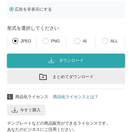
広告を非表示にする
形式を選択してください
JPEG
PNG
AI
ALL
ダウンロード
まとめてダウンロード
L
商品化ライセンス
商品化ライセンスとは？
今すぐ購入
テンプレートなどの商品販売ができるライセンスです。
あなたのビジネスにご活用ください。