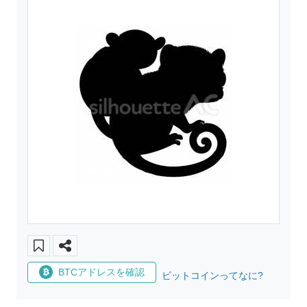
BTCアドレスを確認
ビットコインってなに?