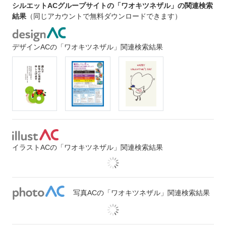
シルエットACグループサイトの「ワオキツネザル」の関連検索
結果
（同じアカウントで無料ダウンロードできます）
デザインACの「ワオキツネザル」関連検索結果
イラストACの「ワオキツネザル」関連検索結果
写真ACの「ワオキツネザル」関連検索結果