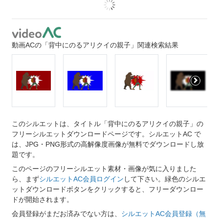
動画ACの「背中にのるアリクイの親子」関連検索結果
このシルエットは、タイトル「背中にのるアリクイの親子」の
フリーシルエットダウンロードページです。シルエットAC で
は、JPG・PNG形式の高解像度画像が無料でダウンロードし放
題です。
このページのフリーシルエット素材・画像が気に入りました
ら、まず
シルエットAC会員ログイン
して下さい。緑色のシルエ
ットダウンロードボタンをクリックすると、フリーダウンロー
ドが開始されます。
会員登録がまだお済みでない方は、
シルエットAC会員登録（無