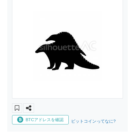
BTCアドレスを確認
ビットコインってなに?