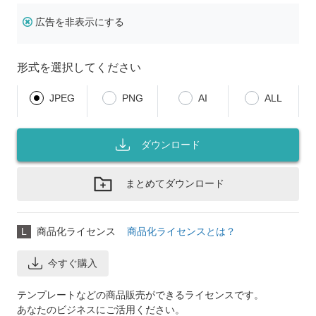
広告を非表示にする
形式を選択してください
JPEG
PNG
AI
ALL
ダウンロード
まとめてダウンロード
L
商品化ライセンス
商品化ライセンスとは？
今すぐ購入
テンプレートなどの商品販売ができるライセンスです。
あなたのビジネスにご活用ください。