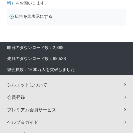
料）
をお願いします。
広告を非表示にする
昨日のダウンロード数：2,389
先月のダウンロード数：69,528
総会員数：1600万人を突破しました
シルエットについて
会員登録
プレミアム会員サービス
ヘルプ＆ガイド