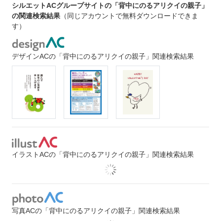
シルエットACグループサイトの「背中にのるアリクイの親子」
の関連検索結果
（同じアカウントで無料ダウンロードできま
す）
デザインACの「背中にのるアリクイの親子」関連検索結果
イラストACの「背中にのるアリクイの親子」関連検索結果
写真ACの「背中にのるアリクイの親子」関連検索結果