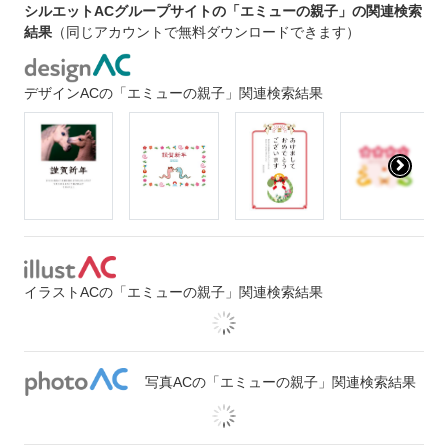
シルエットACグループサイトの「エミューの親子」の関連検索
結果
（同じアカウントで無料ダウンロードできます）
デザインACの「エミューの親子」関連検索結果
イラストACの「エミューの親子」関連検索結果
写真ACの「エミューの親子」関連検索結果