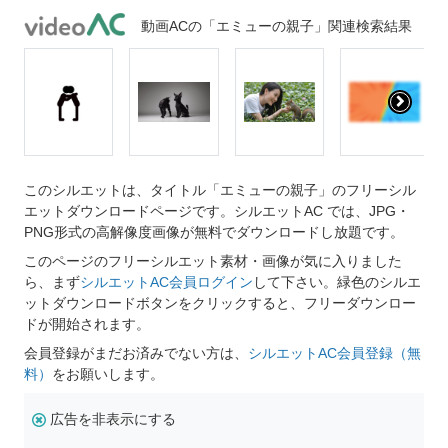
動画ACの「エミューの親子」関連検索結果
このシルエットは、タイトル「エミューの親子」のフリーシル
エットダウンロードページです。シルエットAC では、JPG・
PNG形式の高解像度画像が無料でダウンロードし放題です。
このページのフリーシルエット素材・画像が気に入りました
ら、まず
シルエットAC会員ログイン
して下さい。緑色のシルエ
ットダウンロードボタンをクリックすると、フリーダウンロー
ドが開始されます。
会員登録がまだお済みでない方は、
シルエットAC会員登録（無
料）
をお願いします。
広告を非表示にする