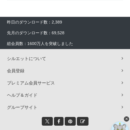
昨日のダウンロード数：2,389
先月のダウンロード数：69,528
総会員数：1600万人を突破しました
シルエットについて
会員登録
プレミアム会員サービス
ヘルプ＆ガイド
グループサイト
×