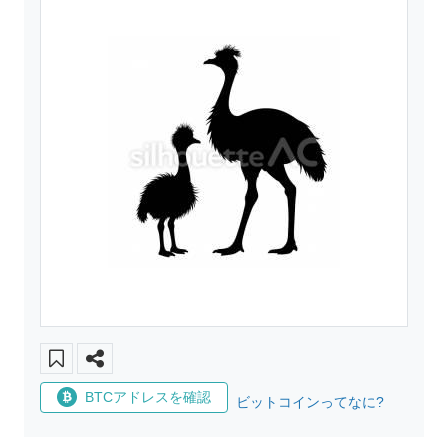
BTCアドレスを確認
ビットコインってなに?