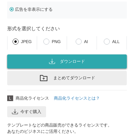
広告を非表示にする
形式を選択してください
JPEG
PNG
AI
ALL
ダウンロード
まとめてダウンロード
L
商品化ライセンス
商品化ライセンスとは？
今すぐ購入
テンプレートなどの商品販売ができるライセンスです。
あなたのビジネスにご活用ください。