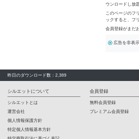
ウンロードし放
このページのフ
ックすると、フ
会員登録がまだ
広告を非表
昨日のダウンロード数：2,389
シルエットについて
会員登録
シルエットとは
無料会員登録
運営会社
プレミアム会員登録
個人情報保護方針
特定個人情報基本方針
特定商取引法に基づく表記