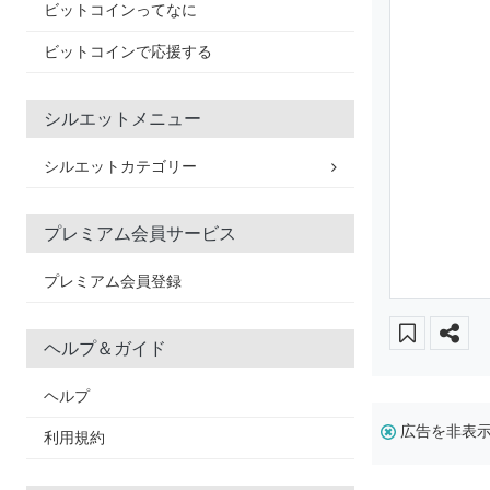
ビットコインってなに
ビットコインで応援する
シルエットメニュー
シルエットカテゴリー
プレミアム会員サービス
プレミアム会員登録
ヘルプ＆ガイド
ヘルプ
広告を非表
利用規約