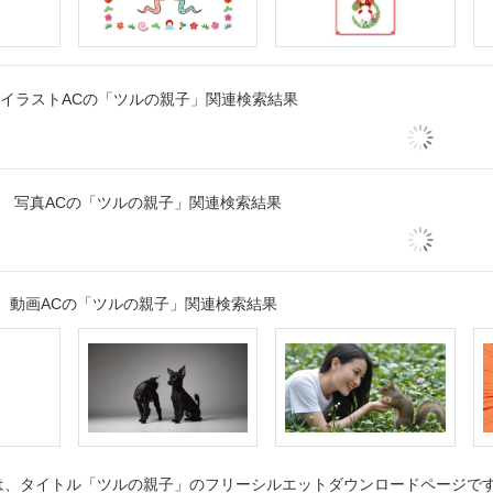
イラストACの「ツルの親子」関連検索結果
写真ACの「ツルの親子」関連検索結果
動画ACの「ツルの親子」関連検索結果
、タイトル「ツルの親子」のフリーシルエットダウンロードページです。