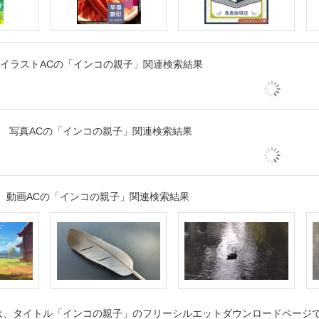
イラストACの「インコの親子」関連検索結果
写真ACの「インコの親子」関連検索結果
動画ACの「インコの親子」関連検索結果
、タイトル「インコの親子」のフリーシルエットダウンロードページです