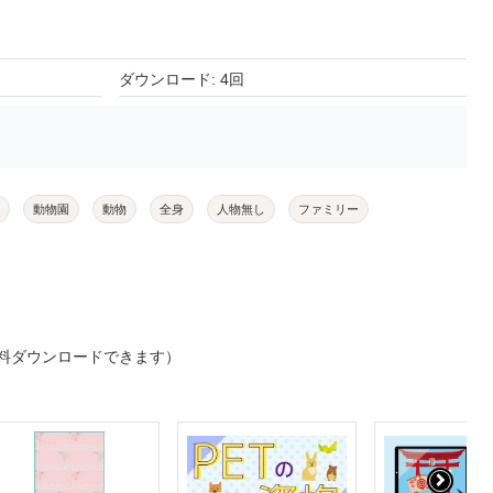
ダウンロード: 4回
動物園
動物
全身
人物無し
ファミリー
料ダウンロードできます）