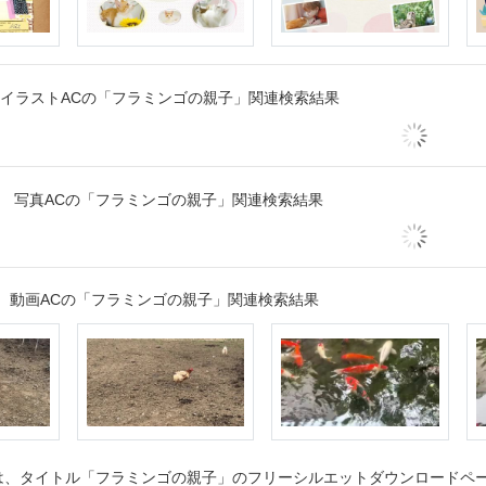
イラストACの「フラミンゴの親子」関連検索結果
写真ACの「フラミンゴの親子」関連検索結果
動画ACの「フラミンゴの親子」関連検索結果
、タイトル「フラミンゴの親子」のフリーシルエットダウンロードページ