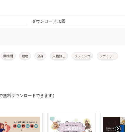
ダウンロード: 0回
動物園
動物
全身
人物無し
フラミンゴ
ファミリー
で無料ダウンロードできます）