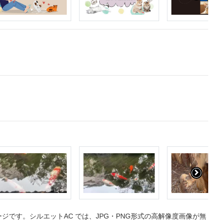
です。シルエットAC では、JPG・PNG形式の高解像度画像が無