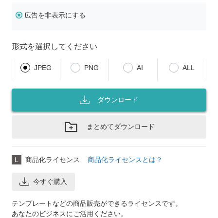
広告を非表示にする
形式を選択してください
JPEG
PNG
AI
ALL
ダウンロード
まとめてダウンロード
L
商品化ライセンス
商品化ライセンスとは？
今すぐ購入
テンプレートなどの商品販売ができるライセンスです。
あなたのビジネスにご活用ください。