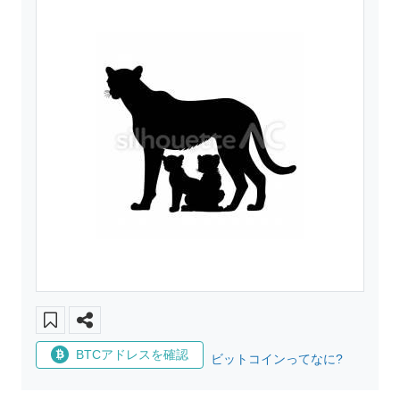
BTCアドレスを確認
ビットコインってなに?