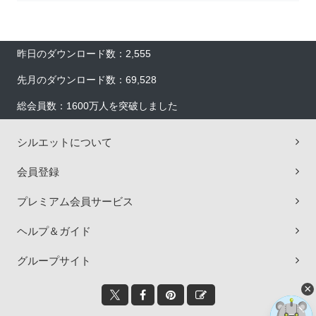
昨日のダウンロード数：2,555
先月のダウンロード数：69,528
総会員数：1600万人を突破しました
シルエットについて
会員登録
プレミアム会員サービス
ヘルプ＆ガイド
グループサイト
×