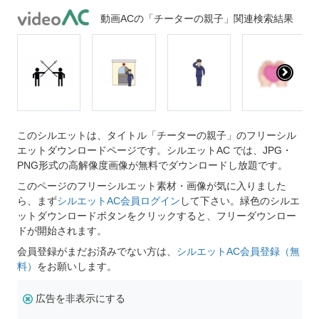
動画ACの「チーターの親子」関連検索結果
このシルエットは、タイトル「チーターの親子」のフリーシル
エットダウンロードページです。シルエットAC では、JPG・
PNG形式の高解像度画像が無料でダウンロードし放題です。
このページのフリーシルエット素材・画像が気に入りました
ら、まず
シルエットAC会員ログイン
して下さい。緑色のシルエ
ットダウンロードボタンをクリックすると、フリーダウンロー
ドが開始されます。
会員登録がまだお済みでない方は、
シルエットAC会員登録（無
料）
をお願いします。
広告を非表示にする