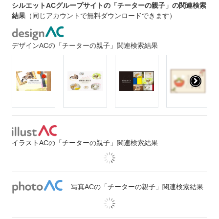
シルエットACグループサイトの「チーターの親子」の関連検索
結果
（同じアカウントで無料ダウンロードできます）
デザインACの「チーターの親子」関連検索結果
イラストACの「チーターの親子」関連検索結果
写真ACの「チーターの親子」関連検索結果