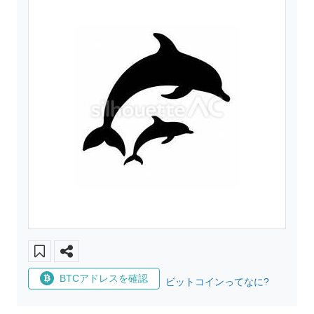
BTCアドレスを確認
ビットコインってなに?