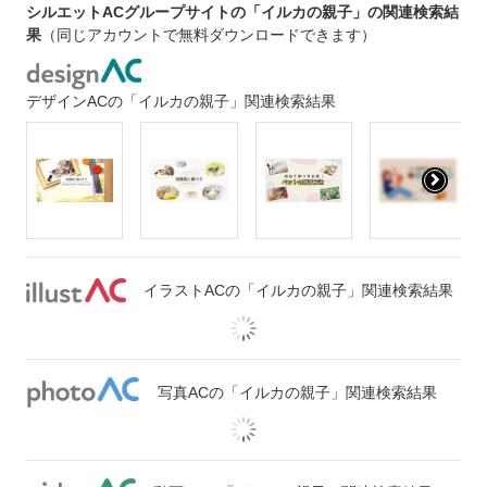
シルエットACグループサイトの「イルカの親子」の関連検索結
果
（同じアカウントで無料ダウンロードできます）
デザインACの「イルカの親子」関連検索結果
イラストACの「イルカの親子」関連検索結果
写真ACの「イルカの親子」関連検索結果