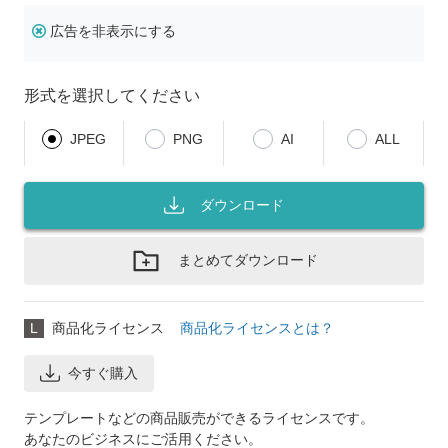
広告を非表示にする
形式を選択してください
JPEG
PNG
AI
ALL
ダウンロード
まとめてダウンロード
L
商品化ライセンス
商品化ライセンスとは？
今すぐ購入
テンプレートなどの商品販売ができるライセンスです。
あなたのビジネスにご活用ください。