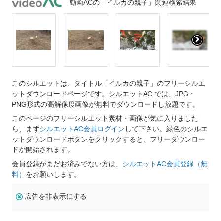
動画ACの「イルカの親子」関連検索結果
このシルエットは、タイトル「イルカの親子」のフリーシルエ
ットダウンロードページです。シルエットAC では、JPG・
PNG形式の高解像度画像が無料でダウンロードし放題です。
このページのフリーシルエット素材・画像が気に入りました
ら、まず
シルエットAC会員ログイン
して下さい。緑色のシルエ
ットダウンロードボタンをクリックすると、フリーダウンロー
ドが開始されます。
会員登録がまだお済みでない方は、
シルエットAC会員登録（無
料）
をお願いします。
広告を非表示にする