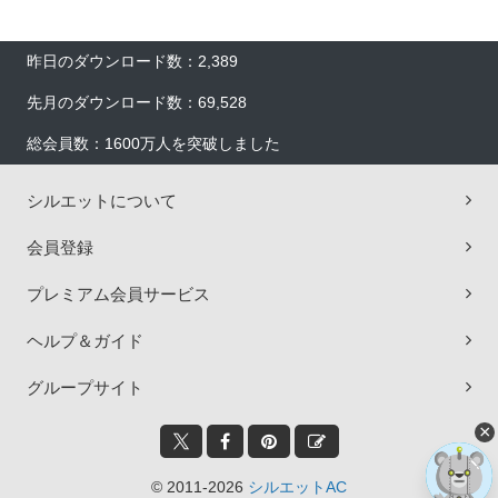
昨日のダウンロード数：2,389
先月のダウンロード数：69,528
総会員数：1600万人を突破しました
シルエットについて
会員登録
プレミアム会員サービス
ヘルプ＆ガイド
グループサイト
×
© 2011-2026
シルエットAC