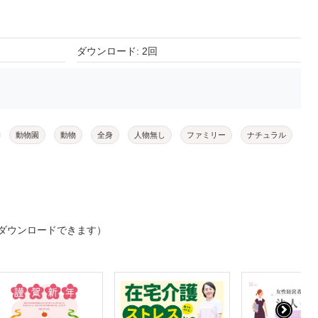
ダウンロード: 2回
動物園
動物
全身
人物無し
ファミリー
ナチュラル
ダウンロードできます）