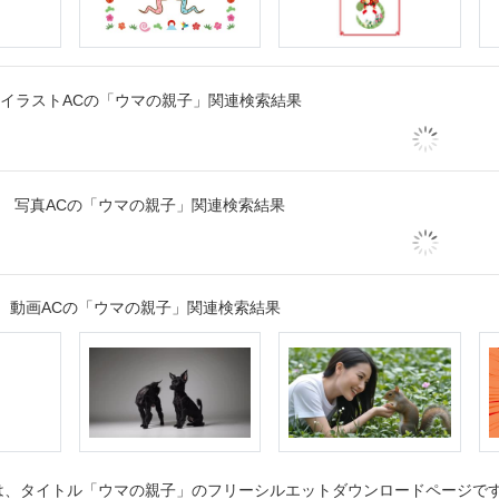
イラストACの「ウマの親子」関連検索結果
写真ACの「ウマの親子」関連検索結果
動画ACの「ウマの親子」関連検索結果
、タイトル「ウマの親子」のフリーシルエットダウンロードページです。