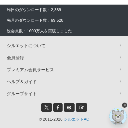
昨日のダウンロード数：2,389
先月のダウンロード数：69,528
総会員数：1600万人を突破しました
シルエットについて
会員登録
プレミアム会員サービス
ヘルプ＆ガイド
グループサイト
×
© 2011-2026
シルエットAC