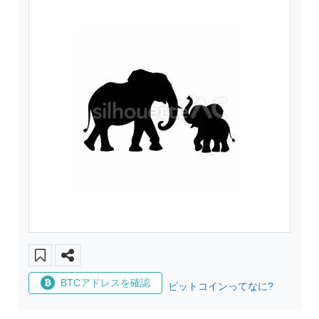
BTCアドレスを確認
ビットコインってなに?