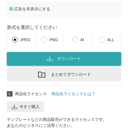
広告を非表示にする
形式を選択してください
JPEG
PNG
AI
ALL
ダウンロード
まとめてダウンロード
L
商品化ライセンス
商品化ライセンスとは？
今すぐ購入
テンプレートなどの商品販売ができるライセンスです。
あなたのビジネスにご活用ください。