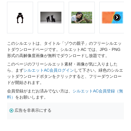
このシルエットは、タイトル「ゾウの親子」のフリーシルエッ
トダウンロードページです。シルエットAC では、JPG・PNG
形式の高解像度画像が無料でダウンロードし放題です。
このページのフリーシルエット素材・画像が気に入りました
ら、まず
シルエットAC会員ログイン
して下さい。緑色のシルエ
ットダウンロードボタンをクリックすると、フリーダウンロー
ドが開始されます。
会員登録がまだお済みでない方は、
シルエットAC会員登録（無
料）
をお願いします。
広告を非表示にする