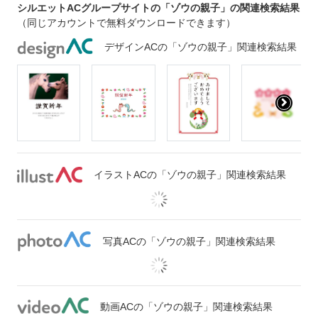
シルエットACグループサイトの「ゾウの親子」の関連検索結果
（同じアカウントで無料ダウンロードできます）
デザインACの「ゾウの親子」関連検索結果
イラストACの「ゾウの親子」関連検索結果
写真ACの「ゾウの親子」関連検索結果
動画ACの「ゾウの親子」関連検索結果