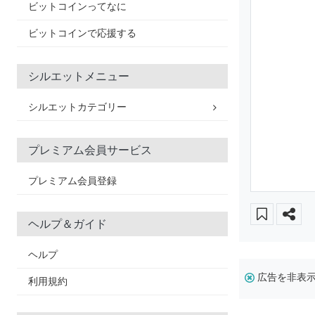
ビットコインってなに
ビットコインで応援する
シルエットメニュー
シルエットカテゴリー
プレミアム会員サービス
プレミアム会員登録
ヘルプ＆ガイド
ヘルプ
広告を非表
利用規約