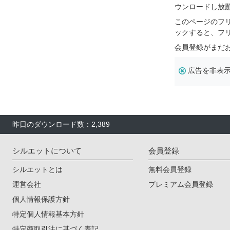
ウンロードし放
このページのフ
ックすると、フ
会員登録がまだ
広告を非表
昨日のダウンロード数：2,389
シルエットについて
会員登録
シルエットとは
無料会員登録
運営会社
プレミアム会員登録
個人情報保護方針
特定個人情報基本方針
特定商取引法に基づく表記