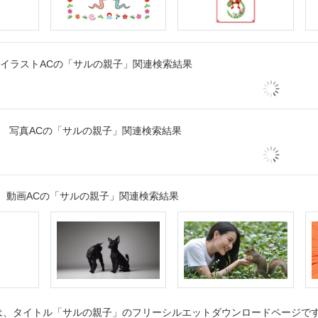
イラストACの「サルの親子」関連検索結果
写真ACの「サルの親子」関連検索結果
動画ACの「サルの親子」関連検索結果
、タイトル「サルの親子」のフリーシルエットダウンロードページです。