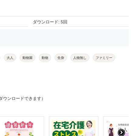
ダウンロード: 5回
大人
動物園
動物
全身
人物無し
ファミリー
ダウンロードできます）