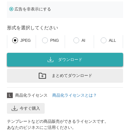
広告を非表示にする
形式を選択してください
JPEG
PNG
AI
ALL
ダウンロード
まとめてダウンロード
L
商品化ライセンス
商品化ライセンスとは？
今すぐ購入
テンプレートなどの商品販売ができるライセンスです。
あなたのビジネスにご活用ください。