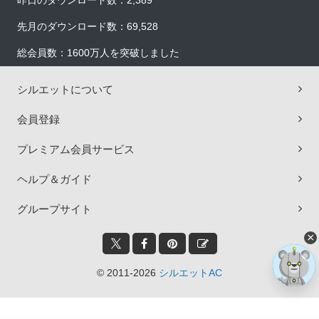
昨日のダウンロード数：2,389
先月のダウンロード数：69,528
総会員数：1600万人を突破しました
シルエットについて
会員登録
プレミアム会員サービス
ヘルプ＆ガイド
グループサイト
×
© 2011-2026
シルエットAC