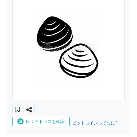
BTCアドレスを確認
ビットコインってなに?