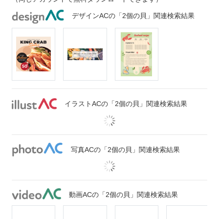
デザインACの「2個の貝」関連検索結果
イラストACの「2個の貝」関連検索結果
写真ACの「2個の貝」関連検索結果
動画ACの「2個の貝」関連検索結果