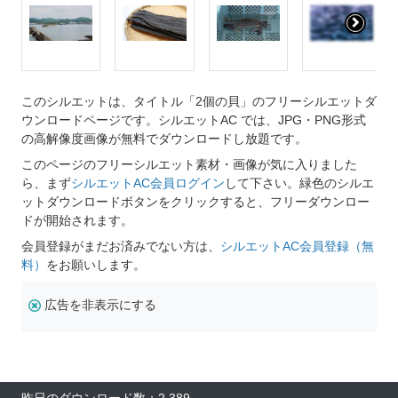
このシルエットは、タイトル「2個の貝」のフリーシルエットダ
ウンロードページです。シルエットAC では、JPG・PNG形式
の高解像度画像が無料でダウンロードし放題です。
このページのフリーシルエット素材・画像が気に入りました
ら、まず
シルエットAC会員ログイン
して下さい。緑色のシルエ
ットダウンロードボタンをクリックすると、フリーダウンロー
ドが開始されます。
会員登録がまだお済みでない方は、
シルエットAC会員登録（無
料）
をお願いします。
広告を非表示にする