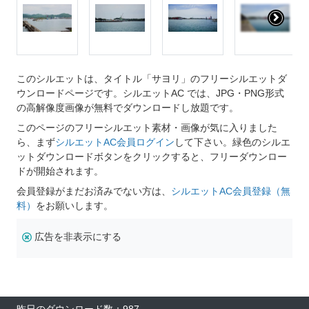
このシルエットは、タイトル「サヨリ」のフリーシルエットダ
ウンロードページです。シルエットAC では、JPG・PNG形式
の高解像度画像が無料でダウンロードし放題です。
このページのフリーシルエット素材・画像が気に入りました
ら、まず
シルエットAC会員ログイン
して下さい。緑色のシルエ
ットダウンロードボタンをクリックすると、フリーダウンロー
ドが開始されます。
会員登録がまだお済みでない方は、
シルエットAC会員登録（無
料）
をお願いします。
広告を非表示にする