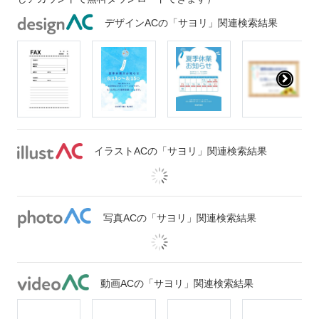
デザインACの「サヨリ」関連検索結果
イラストACの「サヨリ」関連検索結果
写真ACの「サヨリ」関連検索結果
動画ACの「サヨリ」関連検索結果