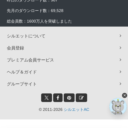
昨日のダウンロード数：987
先月のダウンロード数：69,528
総会員数：1600万人を突破しました
シルエットについて
会員登録
プレミアム会員サービス
ヘルプ＆ガイド
グループサイト
×
© 2011-2026
シルエットAC