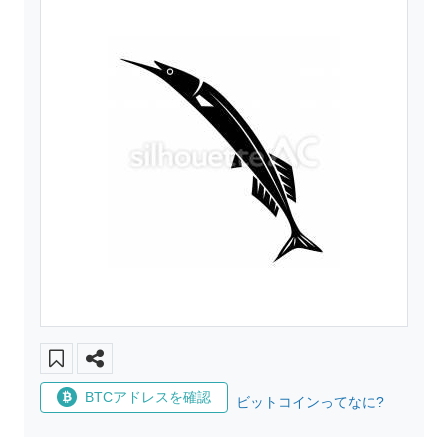
BTCアドレスを確認
ビットコインってなに?