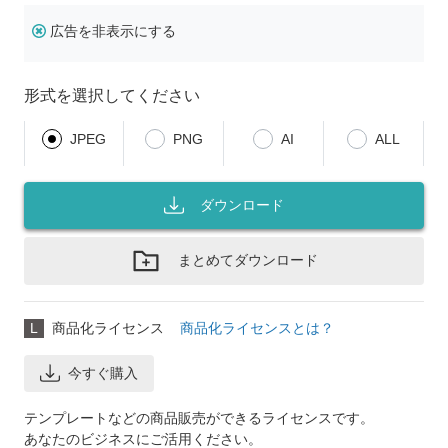
広告を非表示にする
形式を選択してください
JPEG
PNG
AI
ALL
ダウンロード
まとめてダウンロード
L
商品化ライセンス
商品化ライセンスとは？
今すぐ購入
テンプレートなどの商品販売ができるライセンスです。
あなたのビジネスにご活用ください。