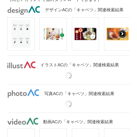
デザインACの「キャベツ」関連検索結果
イラストACの「キャベツ」関連検索結果
写真ACの「キャベツ」関連検索結果
動画ACの「キャベツ」関連検索結果