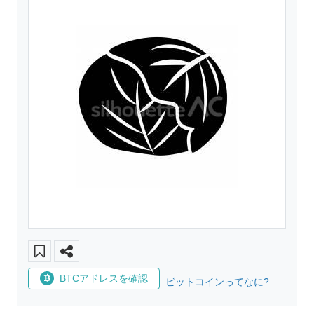
BTCアドレスを確認
ビットコインってなに?