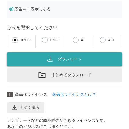
広告を非表示にする
形式を選択してください
JPEG
PNG
AI
ALL
ダウンロード
まとめてダウンロード
L
商品化ライセンス
商品化ライセンスとは？
今すぐ購入
テンプレートなどの商品販売ができるライセンスです。
あなたのビジネスにご活用ください。