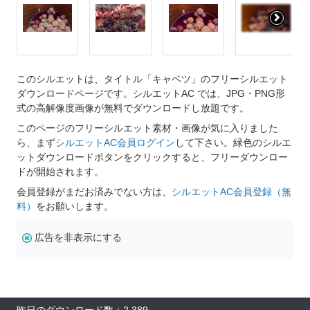
このシルエットは、タイトル「キャベツ」のフリーシルエット
ダウンロードページです。シルエットAC では、JPG・PNG形
式の高解像度画像が無料でダウンロードし放題です。
このページのフリーシルエット素材・画像が気に入りました
ら、まず
シルエットAC会員ログイン
して下さい。緑色のシルエ
ットダウンロードボタンをクリックすると、フリーダウンロー
ドが開始されます。
会員登録がまだお済みでない方は、
シルエットAC会員登録（無
料）
をお願いします。
広告を非表示にする