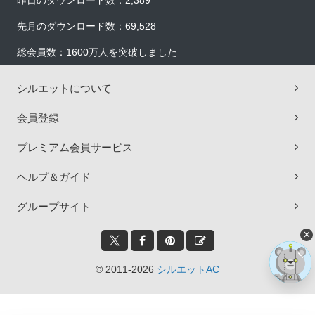
昨日のダウンロード数：2,389
先月のダウンロード数：69,528
総会員数：1600万人を突破しました
シルエットについて
会員登録
プレミアム会員サービス
ヘルプ＆ガイド
グループサイト
×
© 2011-2026
シルエットAC