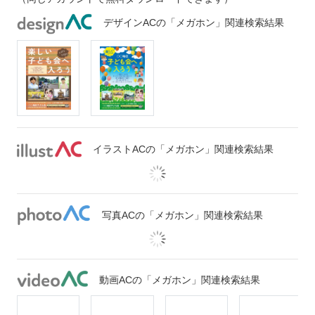
デザインACの「メガホン」関連検索結果
イラストACの「メガホン」関連検索結果
写真ACの「メガホン」関連検索結果
動画ACの「メガホン」関連検索結果