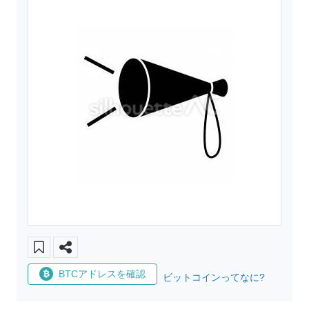
BTCアドレスを確認
ビットコインってなに?