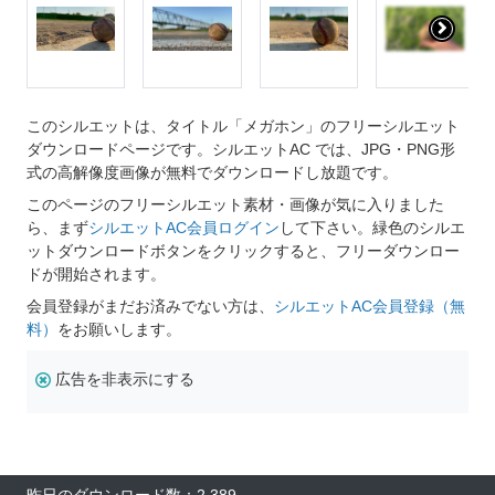
このシルエットは、タイトル「メガホン」のフリーシルエット
ダウンロードページです。シルエットAC では、JPG・PNG形
式の高解像度画像が無料でダウンロードし放題です。
このページのフリーシルエット素材・画像が気に入りました
ら、まず
シルエットAC会員ログイン
して下さい。緑色のシルエ
ットダウンロードボタンをクリックすると、フリーダウンロー
ドが開始されます。
会員登録がまだお済みでない方は、
シルエットAC会員登録（無
料）
をお願いします。
広告を非表示にする