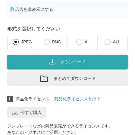
広告を非表示にする
形式を選択してください
JPEG
PNG
AI
ALL
ダウンロード
まとめてダウンロード
L
商品化ライセンス
商品化ライセンスとは？
今すぐ購入
テンプレートなどの商品販売ができるライセンスです。
あなたのビジネスにご活用ください。