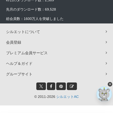
昨日のダウンロード数：2,389
先月のダウンロード数：69,528
総会員数：1600万人を突破しました
シルエットについて
会員登録
プレミアム会員サービス
ヘルプ＆ガイド
グループサイト
×
© 2011-2026
シルエットAC