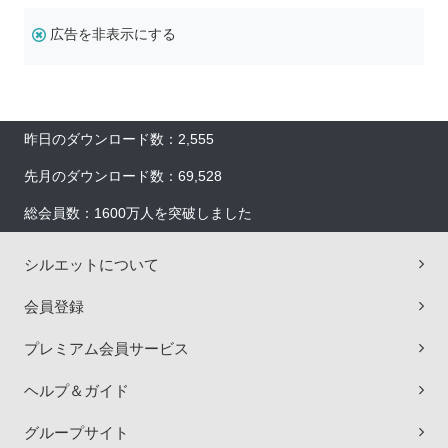
広告を非表示にする
昨日のダウンロード数：2,555
先月のダウンロード数：69,528
総会員数：1600万人を突破しました
シルエットについて
会員登録
プレミアム会員サービス
ヘルプ＆ガイド
グループサイト