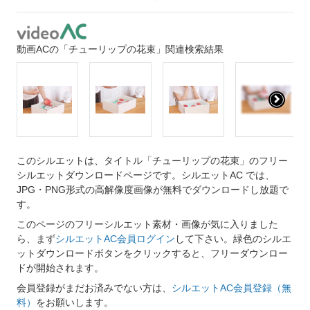
動画ACの「チューリップの花束」関連検索結果
このシルエットは、タイトル「チューリップの花束」のフリー
シルエットダウンロードページです。シルエットAC では、
JPG・PNG形式の高解像度画像が無料でダウンロードし放題で
す。
このページのフリーシルエット素材・画像が気に入りました
ら、まず
シルエットAC会員ログイン
して下さい。緑色のシルエ
ットダウンロードボタンをクリックすると、フリーダウンロー
ドが開始されます。
会員登録がまだお済みでない方は、
シルエットAC会員登録（無
料）
をお願いします。