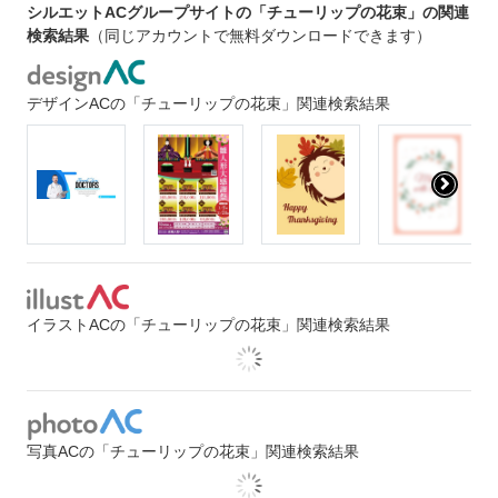
シルエットACグループサイトの「チューリップの花束」の関連
検索結果
（同じアカウントで無料ダウンロードできます）
デザインACの「チューリップの花束」関連検索結果
イラストACの「チューリップの花束」関連検索結果
写真ACの「チューリップの花束」関連検索結果