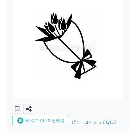
BTCアドレスを確認
ビットコインってなに?