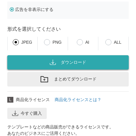
広告を非表示にする
形式を選択してください
JPEG
PNG
AI
ALL
ダウンロード
まとめてダウンロード
L
商品化ライセンス
商品化ライセンスとは？
今すぐ購入
テンプレートなどの商品販売ができるライセンスです。
あなたのビジネスにご活用ください。