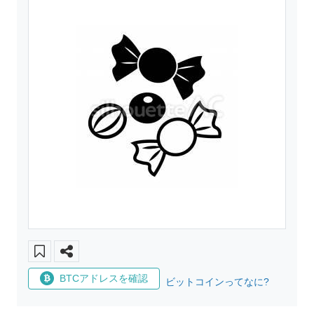
BTCアドレスを確認
ビットコインってなに?