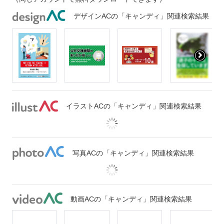
デザインACの「キャンディ」関連検索結果
イラストACの「キャンディ」関連検索結果
写真ACの「キャンディ」関連検索結果
動画ACの「キャンディ」関連検索結果