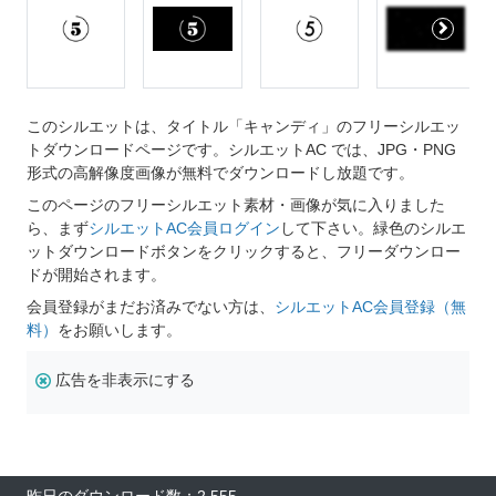
このシルエットは、タイトル「キャンディ」のフリーシルエッ
トダウンロードページです。シルエットAC では、JPG・PNG
形式の高解像度画像が無料でダウンロードし放題です。
このページのフリーシルエット素材・画像が気に入りました
ら、まず
シルエットAC会員ログイン
して下さい。緑色のシルエ
ットダウンロードボタンをクリックすると、フリーダウンロー
ドが開始されます。
会員登録がまだお済みでない方は、
シルエットAC会員登録（無
料）
をお願いします。
広告を非表示にする