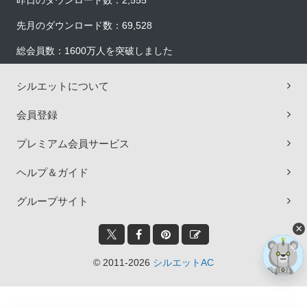
昨日のダウンロード数：2,555
先月のダウンロード数：69,528
総会員数：1600万人を突破しました
シルエットについて
会員登録
プレミアム会員サービス
ヘルプ＆ガイド
グループサイト
×
© 2011-2026
シルエットAC