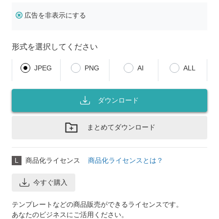
広告を非表示にする
形式を選択してください
JPEG
PNG
AI
ALL
ダウンロード
まとめてダウンロード
L
商品化ライセンス
商品化ライセンスとは？
今すぐ購入
テンプレートなどの商品販売ができるライセンスです。
あなたのビジネスにご活用ください。