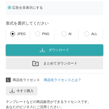
広告を非表示にする
形式を選択してください
JPEG
PNG
AI
ALL
ダウンロード
まとめてダウンロード
L
商品化ライセンス
商品化ライセンスとは？
今すぐ購入
テンプレートなどの商品販売ができるライセンスです。
あなたのビジネスにご活用ください。