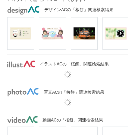
デザインACの「桜餅」関連検索結果
イラストACの「桜餅」関連検索結果
写真ACの「桜餅」関連検索結果
動画ACの「桜餅」関連検索結果