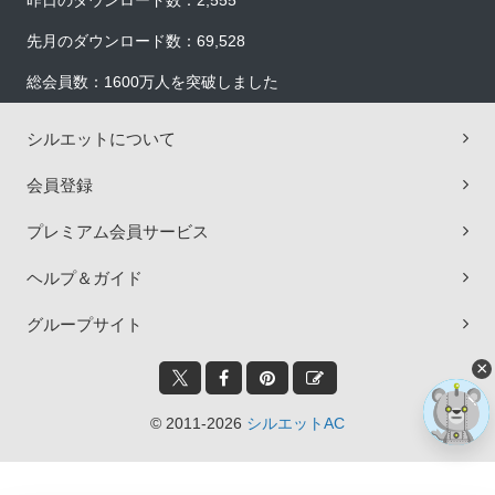
昨日のダウンロード数：2,555
先月のダウンロード数：69,528
総会員数：1600万人を突破しました
シルエットについて
会員登録
プレミアム会員サービス
ヘルプ＆ガイド
グループサイト
×
© 2011-2026
シルエットAC