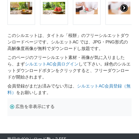
このシルエットは、タイトル「桜餅」のフリーシルエットダウ
ンロードページです。シルエットAC では、JPG・PNG形式の
高解像度画像が無料でダウンロードし放題です。
このページのフリーシルエット素材・画像が気に入りました
ら、まず
シルエットAC会員ログイン
して下さい。緑色のシルエ
ットダウンロードボタンをクリックすると、フリーダウンロー
ドが開始されます。
会員登録がまだお済みでない方は、
シルエットAC会員登録（無
料）
をお願いします。
広告を非表示にする