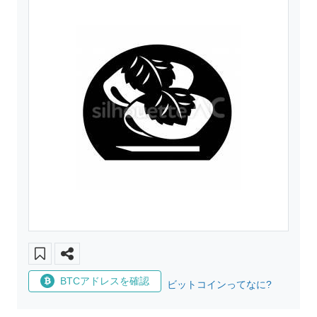
BTCアドレスを確認
ビットコインってなに?