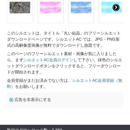
このシルエットは、タイトル「丸い結晶」のフリーシルエット
ダウンロードページです。シルエットAC では、JPG・PNG形
式の高解像度画像が無料でダウンロードし放題です。
このページのフリーシルエット素材・画像が気に入りました
ら、まず
シルエットAC会員ログイン
して下さい。緑色のシルエ
ットダウンロードボタンをクリックすると、フリーダウンロー
ドが開始されます。
会員登録がまだお済みでない方は、
シルエットAC会員登録（無
料）
をお願いします。
広告を非表示にする