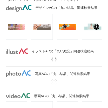
デザインACの「丸い結晶」関連検索結果
イラストACの「丸い結晶」関連検索結果
写真ACの「丸い結晶」関連検索結果
動画ACの「丸い結晶」関連検索結果