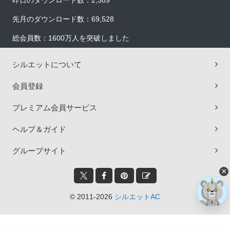
昨日のダウンロード数：2,389
先月のダウンロード数：69,528
総会員数：1600万人を突破しました
シルエットについて
会員登録
プレミアム会員サービス
ヘルプ＆ガイド
グループサイト
×
© 2011-2026
シルエットAC