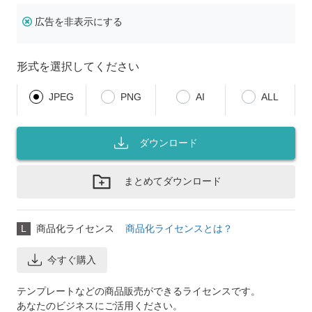
広告を非表示にする
形式を選択してください
JPEG
PNG
AI
ALL
ダウンロード
まとめてダウンロード
L
商品化ライセンス
商品化ライセンスとは？
今すぐ購入
テンプレートなどの商品販売ができるライセンスです。
あなたのビジネスにご活用ください。