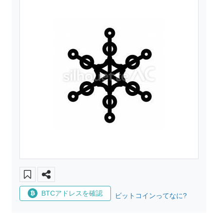
BTCアドレスを確認
ビットコインってなに?