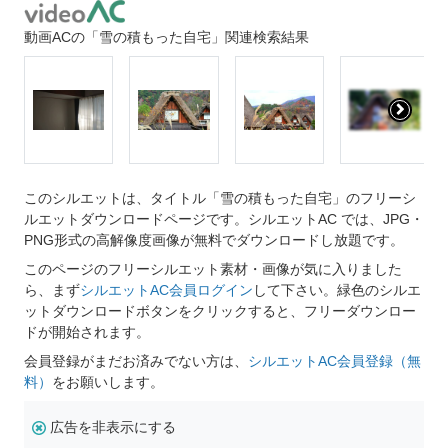
動画ACの「雪の積もった自宅」関連検索結果
このシルエットは、タイトル「雪の積もった自宅」のフリーシ
ルエットダウンロードページです。シルエットAC では、JPG・
PNG形式の高解像度画像が無料でダウンロードし放題です。
このページのフリーシルエット素材・画像が気に入りました
ら、まず
シルエットAC会員ログイン
して下さい。緑色のシルエ
ットダウンロードボタンをクリックすると、フリーダウンロー
ドが開始されます。
会員登録がまだお済みでない方は、
シルエットAC会員登録（無
料）
をお願いします。
広告を非表示にする