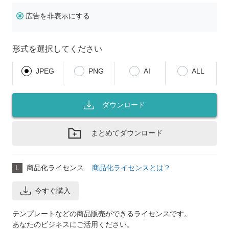
広告を非表示にする
形式を選択してください
JPEG
PNG
AI
ALL
ダウンロード
まとめてダウンロード
L
商品化ライセンス
商品化ライセンスとは？
今すぐ購入
テンプレートなどの商品販売ができるライセンスです。
あなたのビジネスにご活用ください。