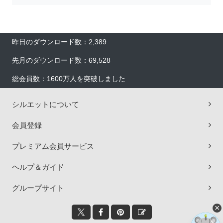
昨日のダウンロード数：2,389
先月のダウンロード数：69,528
総会員数：1600万人を突破しました
シルエットについて
会員登録
プレミアム会員サービス
ヘルプ＆ガイド
グループサイト
×