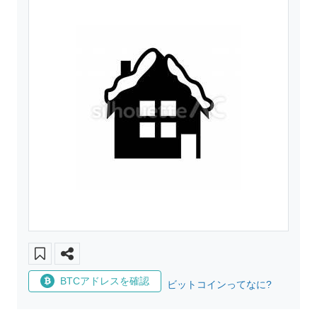
BTCアドレスを確認
ビットコインってなに?