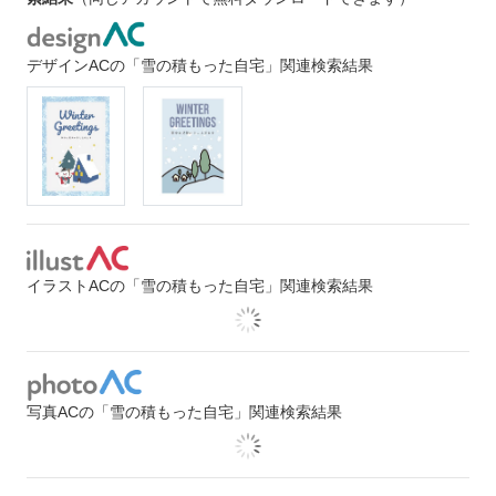
デザインACの「雪の積もった自宅」関連検索結果
イラストACの「雪の積もった自宅」関連検索結果
写真ACの「雪の積もった自宅」関連検索結果