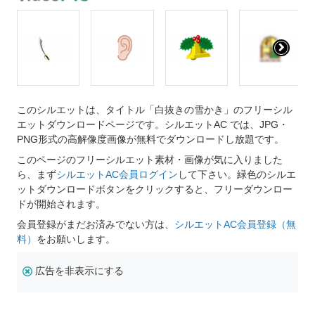
このシルエットは、タイトル「白抜きの雪かき」のフリーシル
エットダウンロードページです。シルエットAC では、JPG・
PNG形式の高解像度画像が無料でダウンロードし放題です。
このページのフリーシルエット素材・画像が気に入りました
ら、まず
シルエットAC会員ログイン
して下さい。緑色のシルエ
ットダウンロードボタンをクリックすると、フリーダウンロー
ドが開始されます。
会員登録がまだお済みでない方は、
シルエットAC会員登録（無
料）
をお願いします。
広告を非表示にする