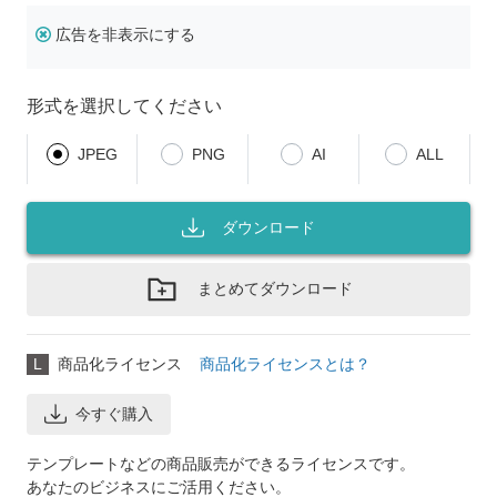
広告を非表示にする
形式を選択してください
JPEG
PNG
AI
ALL
ダウンロード
まとめてダウンロード
L
商品化ライセンス
商品化ライセンスとは？
今すぐ購入
テンプレートなどの商品販売ができるライセンスです。
あなたのビジネスにご活用ください。