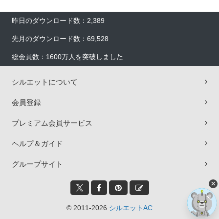
昨日のダウンロード数：2,389
先月のダウンロード数：69,528
総会員数：1600万人を突破しました
シルエットについて
会員登録
プレミアム会員サービス
ヘルプ＆ガイド
グループサイト
×
© 2011-2026
シルエットAC