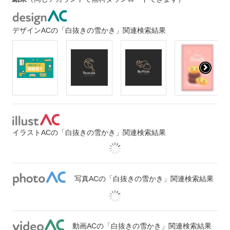
デザインACの「白抜きの雪かき」関連検索結果
イラストACの「白抜きの雪かき」関連検索結果
写真ACの「白抜きの雪かき」関連検索結果
動画ACの「白抜きの雪かき」関連検索結果