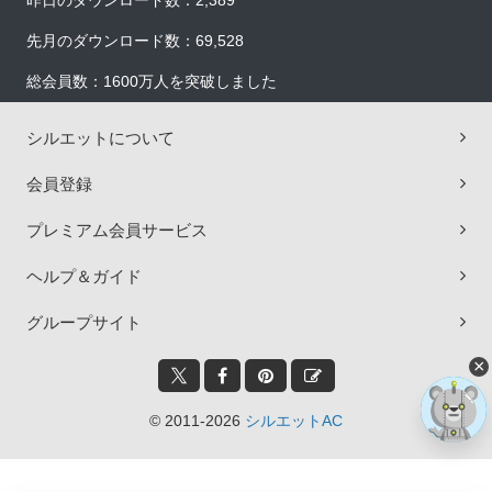
昨日のダウンロード数：2,389
先月のダウンロード数：69,528
総会員数：1600万人を突破しました
シルエットについて
会員登録
プレミアム会員サービス
ヘルプ＆ガイド
グループサイト
×
© 2011-2026
シルエットAC