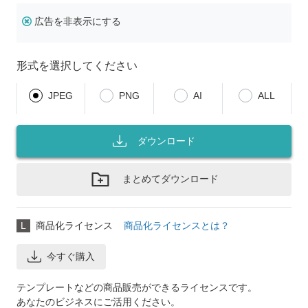
広告を非表示にする
形式を選択してください
JPEG
PNG
AI
ALL
ダウンロード
まとめてダウンロード
L
商品化ライセンス
商品化ライセンスとは？
今すぐ購入
テンプレートなどの商品販売ができるライセンスです。
あなたのビジネスにご活用ください。