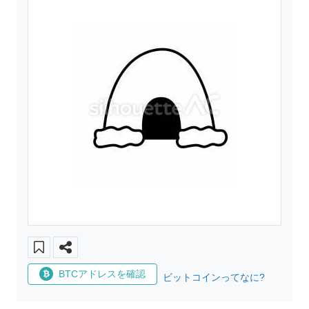
BTCアドレスを確認
ビットコインってなに?