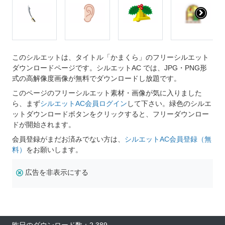
このシルエットは、タイトル「かまくら」のフリーシルエット
ダウンロードページです。シルエットAC では、JPG・PNG形
式の高解像度画像が無料でダウンロードし放題です。
このページのフリーシルエット素材・画像が気に入りました
ら、まず
シルエットAC会員ログイン
して下さい。緑色のシルエ
ットダウンロードボタンをクリックすると、フリーダウンロー
ドが開始されます。
会員登録がまだお済みでない方は、
シルエットAC会員登録（無
料）
をお願いします。
広告を非表示にする