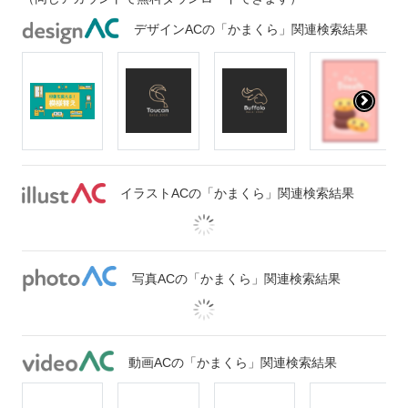
デザインACの「かまくら」関連検索結果
イラストACの「かまくら」関連検索結果
写真ACの「かまくら」関連検索結果
動画ACの「かまくら」関連検索結果