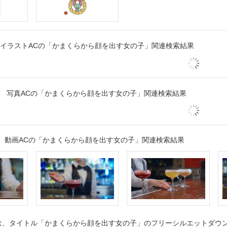
イラストACの「かまくらから顔を出す女の子」関連検索結果
写真ACの「かまくらから顔を出す女の子」関連検索結果
動画ACの「かまくらから顔を出す女の子」関連検索結果
、タイトル「かまくらから顔を出す女の子」のフリーシルエットダウンロ