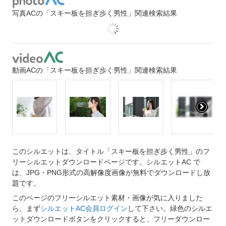
写真ACの「スキー板を担ぎ歩く男性」関連検索結果
動画ACの「スキー板を担ぎ歩く男性」関連検索結果
このシルエットは、タイトル「スキー板を担ぎ歩く男性」のフ
リーシルエットダウンロードページです。シルエットAC で
は、JPG・PNG形式の高解像度画像が無料でダウンロードし放
題です。
このページのフリーシルエット素材・画像が気に入りました
ら、まず
シルエットAC会員ログイン
して下さい。緑色のシルエ
ットダウンロードボタンをクリックすると、フリーダウンロー