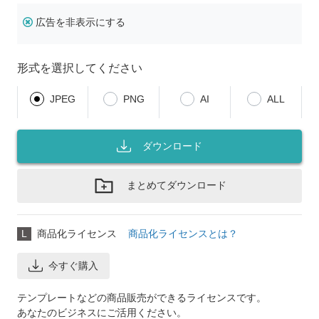
広告を非表示にする
形式を選択してください
JPEG
PNG
AI
ALL
ダウンロード
まとめてダウンロード
L
商品化ライセンス
商品化ライセンスとは？
今すぐ購入
テンプレートなどの商品販売ができるライセンスです。
あなたのビジネスにご活用ください。