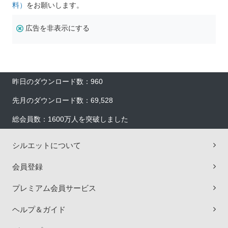
料）
をお願いします。
広告を非表示にする
昨日のダウンロード数：960
先月のダウンロード数：69,528
総会員数：1600万人を突破しました
シルエットについて
会員登録
プレミアム会員サービス
ヘルプ＆ガイド