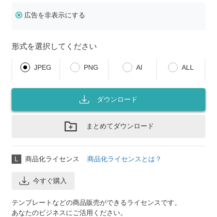
広告を非表示にする
形式を選択してください
JPEG
PNG
AI
ALL
ダウンロード
まとめてダウンロード
L
商品化ライセンス
商品化ライセンスとは？
今すぐ購入
テンプレートなどの商品販売ができるライセンスです。
あなたのビジネスにご活用ください。