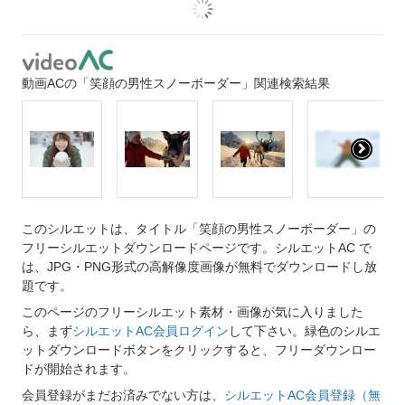
動画ACの「笑顔の男性スノーボーダー」関連検索結果
このシルエットは、タイトル「笑顔の男性スノーボーダー」の
フリーシルエットダウンロードページです。シルエットAC で
は、JPG・PNG形式の高解像度画像が無料でダウンロードし放
題です。
このページのフリーシルエット素材・画像が気に入りました
ら、まず
シルエットAC会員ログイン
して下さい。緑色のシルエ
ットダウンロードボタンをクリックすると、フリーダウンロー
ドが開始されます。
会員登録がまだお済みでない方は、
シルエットAC会員登録（無