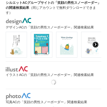
シルエットACグループサイトの「笑顔の男性スノーボーダー」
の関連検索結果
（同じアカウントで無料ダウンロードできま
す）
デザインACの「笑顔の男性スノーボーダー」関連検索結果
イラストACの「笑顔の男性スノーボーダー」関連検索結果
写真ACの「笑顔の男性スノーボーダー」関連検索結果