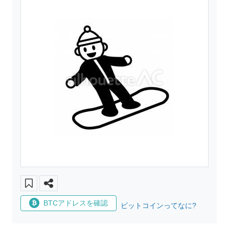
BTCアドレスを確認
ビットコインってなに?