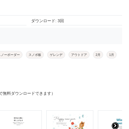
ダウンロード: 3回
スノーボーダー
スノボ板
ゲレンデ
アウトドア
2月
1月
で無料ダウンロードできます）