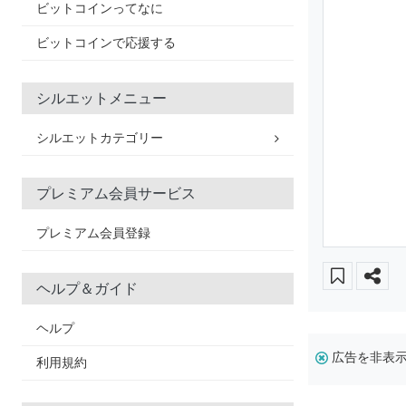
ビットコインってなに
ビットコインで応援する
シルエットメニュー
シルエットカテゴリー
プレミアム会員サービス
プレミアム会員登録
ヘルプ＆ガイド
ヘルプ
広告を非表
利用規約