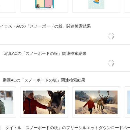
イラストACの「スノーボードの板」関連検索結果
写真ACの「スノーボードの板」関連検索結果
動画ACの「スノーボードの板」関連検索結果
、タイトル「スノーボードの板」のフリーシルエットダウンロードページ