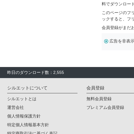
料でダウンロー
このページのフ
ックすると、フ
会員登録がまだ
広告を非表
昨日のダウンロード数：2,555
シルエットについて
会員登録
シルエットとは
無料会員登録
運営会社
プレミアム会員登録
個人情報保護方針
特定個人情報基本方針
特定商取引法に基づく表記